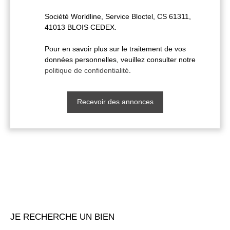
Société Worldline, Service Bloctel, CS 61311,
41013 BLOIS CEDEX.
Pour en savoir plus sur le traitement de vos
données personnelles, veuillez consulter notre
politique de confidentialité
.
Recevoir des annonces
JE RECHERCHE UN BIEN