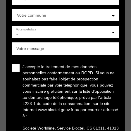
Votre commune
Vous souhaitez
-
Votre message
J'accepte le traitement de mes données
personnelles conformément au RGPD. Si vous ne
souhaitez pas faire l'objet de prospection
commerciale par voie téléphonique, vous pouvez
vous inscrire gratuitement sur la liste d'opposition
au démarchage téléphonique, prévu par l'article
L223-1 du code de la consommation, sur le site
Internet www.bloctel.gouv.fr ou par courrier adressé
à :
Société Worldline, Service Bloctel, CS 61311, 41013