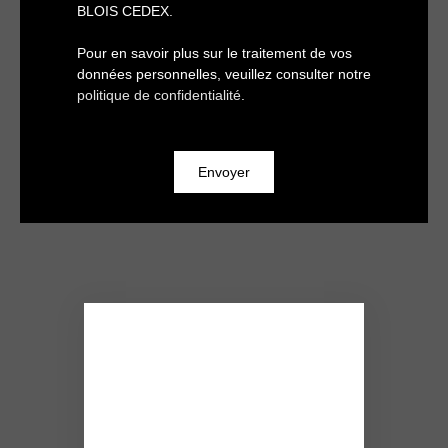
BLOIS CEDEX.
Pour en savoir plus sur le traitement de vos
données personnelles, veuillez consulter notre
politique de confidentialité
.
Envoyer