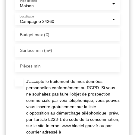
Type de bien
Maison
Localisation
Campagne 24260
Budget max (€)
Surface min (m²)
Pièces min
J'accepte le traitement de mes données
personnelles conformément au RGPD. Si vous
ne souhaitez pas faire l'objet de prospection
commerciale par voie téléphonique, vous pouvez
vous inscrire gratuitement sur la liste
d'opposition au démarchage téléphonique, prévu
par l'article L223-1 du code de la consommation,
sur le site Internet www.bloctel.gouv.fr ou par
courrier adressé à :