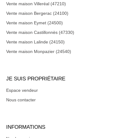
Vente maison Villeréal (47210)
Vente maison Bergerac (24100)
Vente maison Eymet (24500)
Vente maison Castillonnès (47330)
Vente maison Lalinde (24150)
Vente maison Monpazier (24540)
JE SUIS PROPRIÉTAIRE
Espace vendeur
Nous contacter
INFORMATIONS