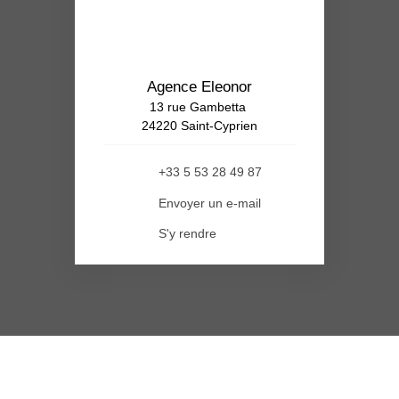
Agence Eleonor
13 rue Gambetta
24220 Saint-Cyprien
+33 5 53 28 49 87
Envoyer un e-mail
S'y rendre