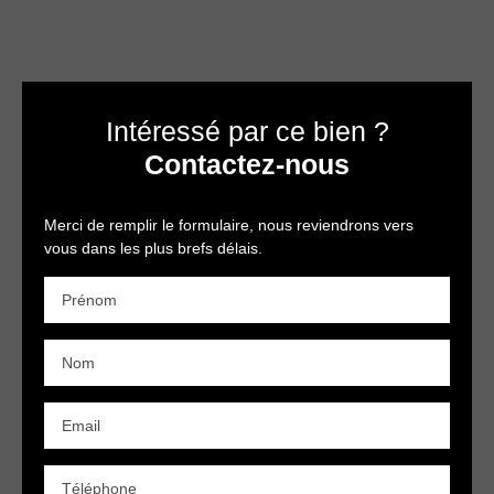
Intéressé par ce bien ?
Contactez-nous
Merci de remplir le formulaire, nous reviendrons vers
vous dans les plus brefs délais.
Prénom
Nom
Email
Téléphone