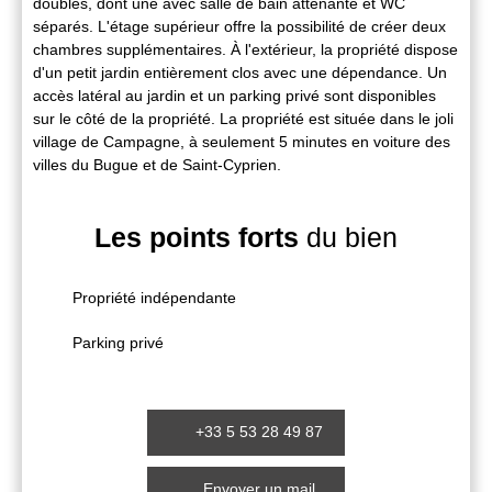
doubles, dont une avec salle de bain attenante et WC
séparés. L'étage supérieur offre la possibilité de créer deux
chambres supplémentaires. À l'extérieur, la propriété dispose
d'un petit jardin entièrement clos avec une dépendance. Un
accès latéral au jardin et un parking privé sont disponibles
sur le côté de la propriété. La propriété est située dans le joli
village de Campagne, à seulement 5 minutes en voiture des
villes du Bugue et de Saint-Cyprien.
Les points forts
du bien
Propriété indépendante
Parking privé
+33 5 53 28 49 87
Envoyer un mail