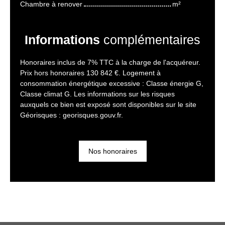
Chambre à renover
m²
Informations
complémentaires
Honoraires inclus de 7% TTC à la charge de l'acquéreur.
Prix hors honoraires 130 842 €. Logement à
consommation énergétique excessive : Classe énergie G,
Classe climat G. Les informations sur les risques
auxquels ce bien est exposé sont disponibles sur le site
Géorisques : georisques.gouv.fr.
Nos honoraires