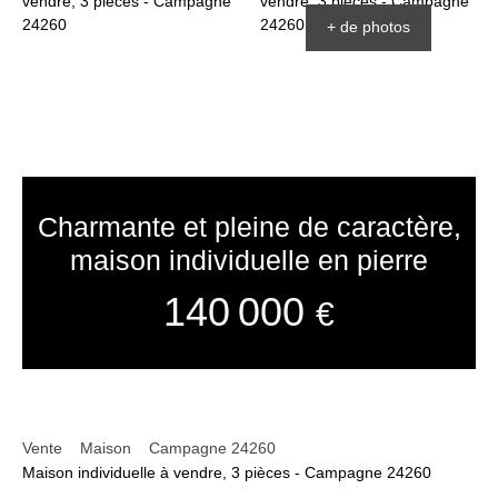
+ de photos
Charmante et pleine de caractère,
maison individuelle en pierre
140 000
€
Vente
Maison
Campagne 24260
Maison individuelle à vendre, 3 pièces - Campagne 24260