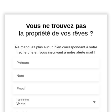
Vous ne trouvez pas
la propriété de vos rêves ?
Ne manquez plus aucun bien correspondant à votre
recherche en vous inscrivant à notre alerte mail !
Prénom
Nom
Email
Type d'offre
Vente