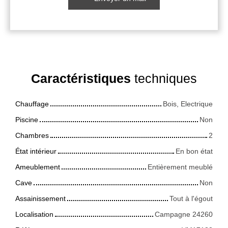
Caractéristiques
techniques
Chauffage
Bois, Electrique
Piscine
Non
Chambres
2
État intérieur
En bon état
Ameublement
Entièrement meublé
Cave
Non
Assainissement
Tout à l'égout
Localisation
Campagne 24260