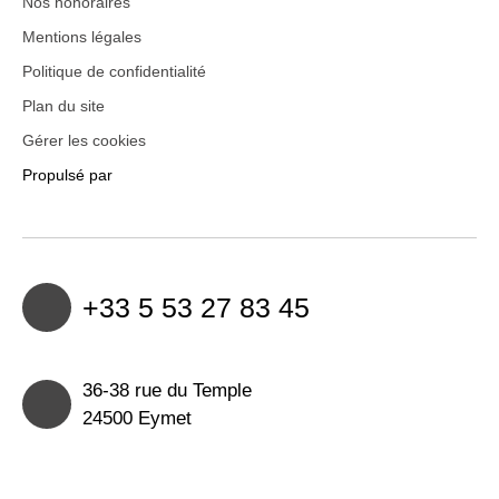
Nos honoraires
Mentions légales
Politique de confidentialité
Plan du site
Gérer les cookies
Propulsé par
+33 5 53 27 83 45
36-38 rue du Temple
24500 Eymet