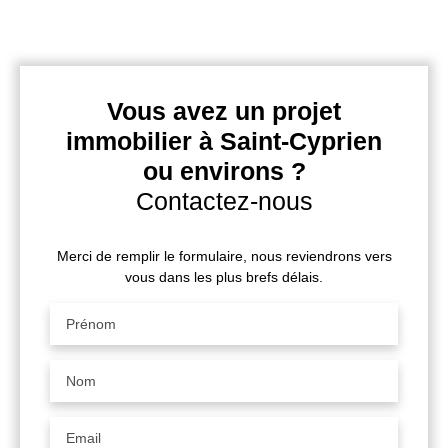
Vous avez un projet
immobilier à Saint-Cyprien
ou environs ?
Contactez-nous
Merci de remplir le formulaire, nous reviendrons vers
vous dans les plus brefs délais.
Prénom
Nom
Email