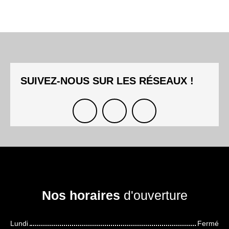
SUIVEZ-NOUS SUR
LES RÉSEAUX
!
Nos horaires
d'ouverture
Lundi
Fermé