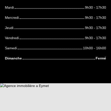
Mardi
9h30 - 17h30
Mercredi
9h30 - 17h30
Jeudi
9h30 - 17h30
Vendredi
9h30 - 17h30
Samedi
10h00 - 16h00
Dimanche
Fermé