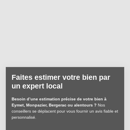
Faites estimer votre bien par
un expert local
Besoin d’une estimation précise de votre bien à
Eymet, Monpazier, Bergerac ou alentours ?
Nos
conseillers se déplacent pour vous fournir un avis fiable et
personnalisé.