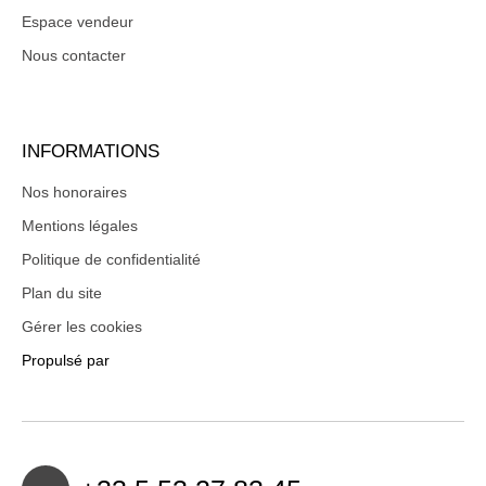
Espace vendeur
Nous contacter
INFORMATIONS
Nos honoraires
Mentions légales
Politique de confidentialité
Plan du site
Gérer les cookies
Propulsé par