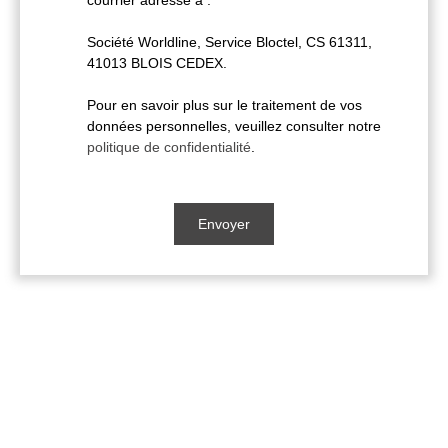
courrier adressé à :
Société Worldline, Service Bloctel, CS 61311,
41013 BLOIS CEDEX.
Pour en savoir plus sur le traitement de vos
données personnelles, veuillez consulter notre
politique de confidentialité
.
Envoyer