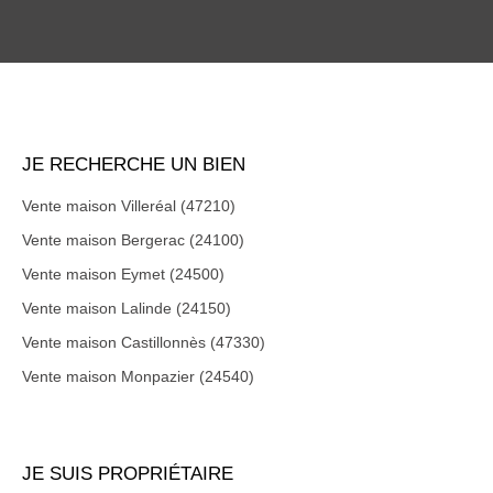
JE RECHERCHE UN BIEN
Vente maison Villeréal (47210)
Vente maison Bergerac (24100)
Vente maison Eymet (24500)
Vente maison Lalinde (24150)
Vente maison Castillonnès (47330)
Vente maison Monpazier (24540)
JE SUIS PROPRIÉTAIRE