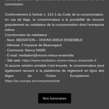
commission
Conformément à l’article L. 612-1 du Code de la consommation,
en cas de litige, le consommateur a la possibilité de recourir
gratuitement au médiateur de la consommation dont l’entreprise
relève.
Coordonnées du médiateur :
- Nom: MEDIATION – VIVONS MIEUX ENSEMBLE
- Adresse: 2 Impasse de Beauregard
- Commune: Nancy 54000
- E-mail: mediation@vivons-mieux-ensemble.
- Site web:
https://www.mediation-vivons-mieux-ensemble.fr
Si aucune solution amiable n'est trouvée, le consommateur peut
également recourir à la plateforme de règlement en ligne des
litiges de l’Union Européenne :
https://ec.europa.eu/consumers/odr
.
Nos honoraires