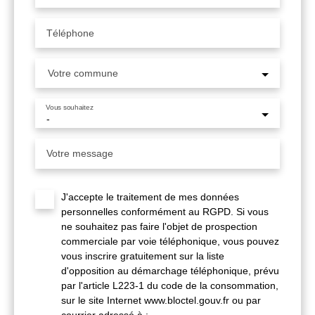
Téléphone
Votre commune
Vous souhaitez
-
Votre message
J'accepte le traitement de mes données
personnelles conformément au RGPD. Si vous
ne souhaitez pas faire l'objet de prospection
commerciale par voie téléphonique, vous pouvez
vous inscrire gratuitement sur la liste
d'opposition au démarchage téléphonique, prévu
par l'article L223-1 du code de la consommation,
sur le site Internet www.bloctel.gouv.fr ou par