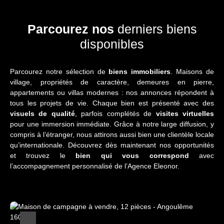
Parcourez nos
derniers biens
disponibles
Parcourez notre sélection de
biens immobiliers
. Maisons de
village, propriétés de caractère, demeures en pierre,
appartements ou villas modernes : nos annonces répondent à
tous les projets de vie. Chaque bien est présenté avec des
visuels de qualité
, parfois complétés de
visites virtuelles
pour une immersion immédiate. Grâce à notre large diffusion, y
compris à l’étranger, nous attirons aussi bien une clientèle locale
qu’internationale. Découvrez dès maintenant nos opportunités
et trouvez le
bien qui vous correspond
avec
l’accompagnement personnalisé de l’Agence Eleonor.