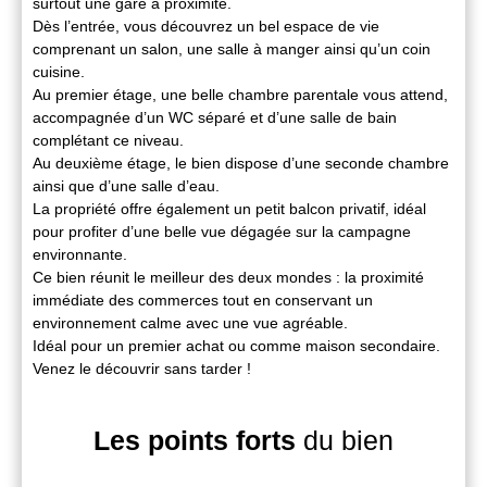
surtout une gare à proximité.
Dès l’entrée, vous découvrez un bel espace de vie
comprenant un salon, une salle à manger ainsi qu’un coin
cuisine.
Au premier étage, une belle chambre parentale vous attend,
accompagnée d’un WC séparé et d’une salle de bain
complétant ce niveau.
Au deuxième étage, le bien dispose d’une seconde chambre
ainsi que d’une salle d’eau.
La propriété offre également un petit balcon privatif, idéal
pour profiter d’une belle vue dégagée sur la campagne
environnante.
Ce bien réunit le meilleur des deux mondes : la proximité
immédiate des commerces tout en conservant un
environnement calme avec une vue agréable.
Idéal pour un premier achat ou comme maison secondaire.
Venez le découvrir sans tarder !
Les points forts
du bien