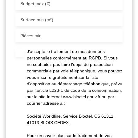
Budget max (€)
Surface min (m²)
Pièces min
J'accepte le traitement de mes données
personnelles conformément au RGPD. Si vous
ne souhaitez pas faire l'objet de prospection
commerciale par voie téléphonique, vous pouvez
vous inscrire gratuitement sur la liste
d'opposition au démarchage téléphonique, prévu
par l'article L223-1 du code de la consommation,
sur le site Internet www.bloctel.gouv.fr ou par
courrier adressé à :
Société Worldline, Service Bloctel, CS 61311,
41013 BLOIS CEDEX.
Pour en savoir plus sur le traitement de vos