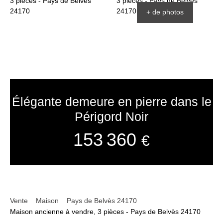
+ de photos
Élégante demeure en pierre dans le
Périgord Noir
153 360
€
Vente
Maison
Pays de Belvès 24170
Maison ancienne à vendre, 3 pièces - Pays de Belvès 24170