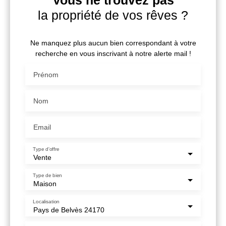
la propriété de vos rêves ?
Ne manquez plus aucun bien correspondant à votre
recherche en vous inscrivant à notre alerte mail !
Prénom
Nom
Email
Type d'offre
Vente
Type de bien
Maison
Localisation
Pays de Belvès 24170