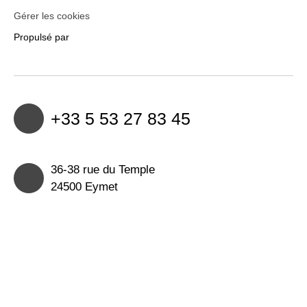
Gérer les cookies
Propulsé par
+33 5 53 27 83 45
36-38 rue du Temple
24500 Eymet