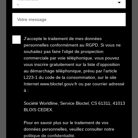
-
Votre message
J'accepte le traitement de mes données
personnelles conformément au RGPD. Si vous ne
souhaitez pas faire l'objet de prospection
commerciale par voie téléphonique, vous pouvez
vous inscrire gratuitement sur la liste d'opposition
au démarchage téléphonique, prévu par l'article
L223-1 du code de la consommation, sur le site
Internet www.bloctel.gouv.fr ou par courrier adressé
à :
Société Worldline, Service Bloctel, CS 61311, 41013
BLOIS CEDEX.
Pour en savoir plus sur le traitement de vos
données personnelles, veuillez consulter notre
politique de confidentialité
.