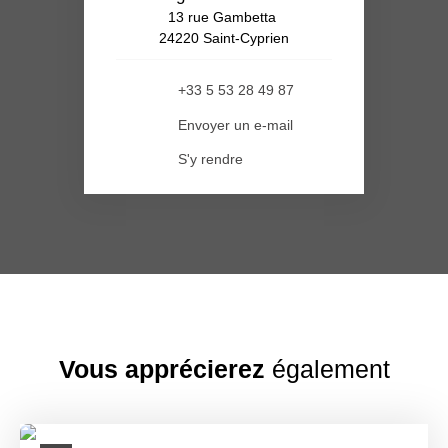
13 rue Gambetta
24220 Saint-Cyprien
+33 5 53 28 49 87
Envoyer un e-mail
S'y rendre
Vous apprécierez
également