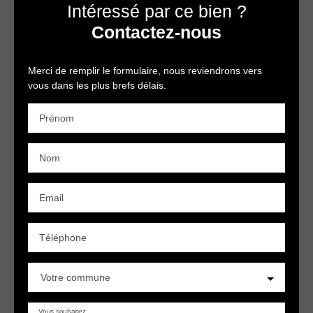
Intéressé par ce bien ?
Contactez-nous
Merci de remplir le formulaire, nous reviendrons vers
vous dans les plus brefs délais.
Prénom
Nom
Email
Téléphone
Votre commune
Vous souhaitez