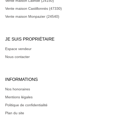
Vente maison Lalinde (24150)
Vente maison Castillonnès (47330)
Vente maison Monpazier (24540)
JE SUIS PROPRIÉTAIRE
Espace vendeur
Nous contacter
INFORMATIONS
Nos honoraires
Mentions légales
Politique de confidentialité
Plan du site