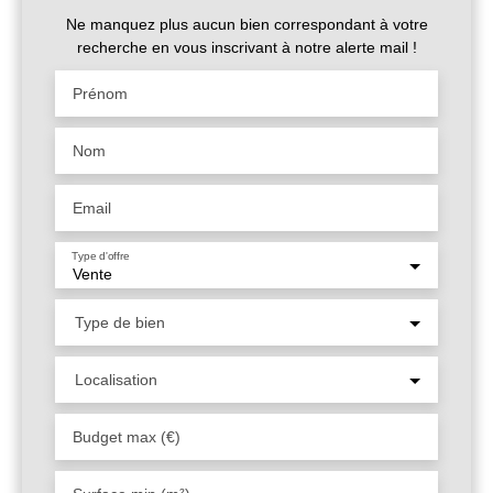
Ne manquez plus aucun bien correspondant à votre
recherche en vous inscrivant à notre alerte mail !
Prénom
Nom
Email
Type d'offre
Vente
Type de bien
Localisation
Budget max (€)