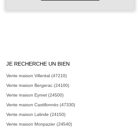
JE RECHERCHE UN BIEN
Vente maison Villeréal (47210)
Vente maison Bergerac (24100)
Vente maison Eymet (24500)
Vente maison Castillonnès (47330)
Vente maison Lalinde (24150)
Vente maison Monpazier (24540)