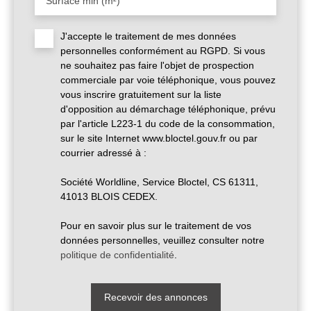
Surface min (m²)
J'accepte le traitement de mes données
personnelles conformément au RGPD. Si vous
ne souhaitez pas faire l'objet de prospection
commerciale par voie téléphonique, vous pouvez
vous inscrire gratuitement sur la liste
d'opposition au démarchage téléphonique, prévu
par l'article L223-1 du code de la consommation,
sur le site Internet www.bloctel.gouv.fr ou par
courrier adressé à :
Société Worldline, Service Bloctel, CS 61311,
41013 BLOIS CEDEX.
Pour en savoir plus sur le traitement de vos
données personnelles, veuillez consulter notre
politique de confidentialité
.
Recevoir des annonces