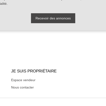
alité
.
Recevoir des annonces
JE SUIS PROPRIÉTAIRE
Espace vendeur
Nous contacter