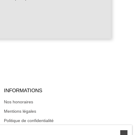
INFORMATIONS
Nos honoraires
Mentions légales
Politique de confidentialité
Plan du site