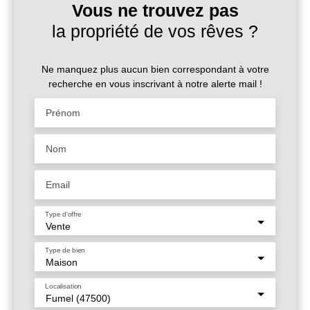
Vous ne trouvez pas
la propriété de vos rêves ?
Ne manquez plus aucun bien correspondant à votre
recherche en vous inscrivant à notre alerte mail !
Prénom
Nom
Email
Type d'offre
Vente
Type de bien
Maison
Localisation
Fumel (47500)