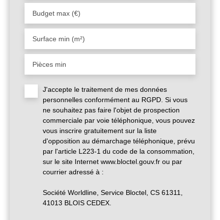
Budget max (€)
Surface min (m²)
Pièces min
J'accepte le traitement de mes données
personnelles conformément au RGPD. Si vous
ne souhaitez pas faire l'objet de prospection
commerciale par voie téléphonique, vous pouvez
vous inscrire gratuitement sur la liste
d'opposition au démarchage téléphonique, prévu
par l'article L223-1 du code de la consommation,
sur le site Internet www.bloctel.gouv.fr ou par
courrier adressé à :
Société Worldline, Service Bloctel, CS 61311,
41013 BLOIS CEDEX.