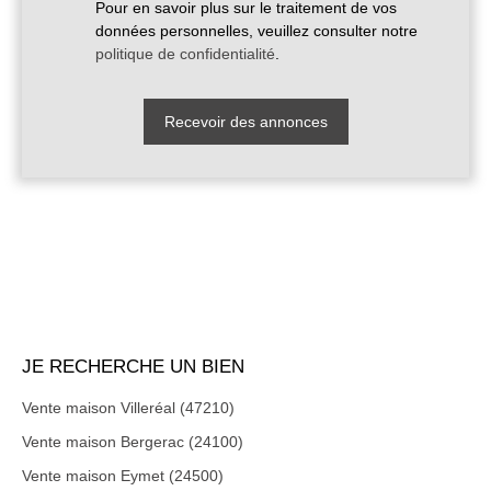
Pour en savoir plus sur le traitement de vos
données personnelles, veuillez consulter notre
politique de confidentialité
.
Recevoir des annonces
JE RECHERCHE UN BIEN
Vente maison Villeréal (47210)
Vente maison Bergerac (24100)
Vente maison Eymet (24500)