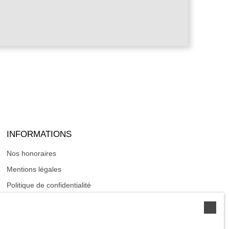
INFORMATIONS
Nos honoraires
Mentions légales
Politique de confidentialité
Plan du site
Gérer les cookies