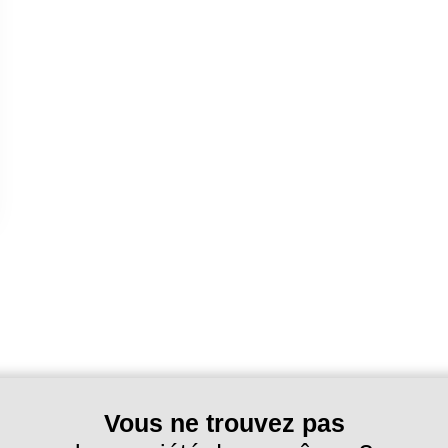
Vous ne trouvez pas