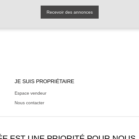
Recevoir des annonces
JE SUIS PROPRIÉTAIRE
Espace vendeur
Nous contacter
ÉE EST UNE PRIORITÉ POUR NOUS