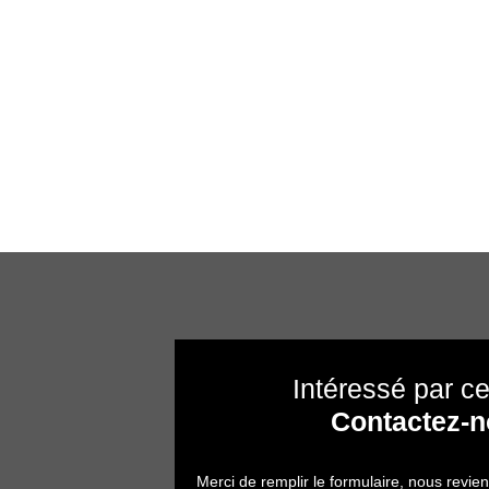
Intéressé par ce
Contactez-
Merci de remplir le formulaire, nous revie