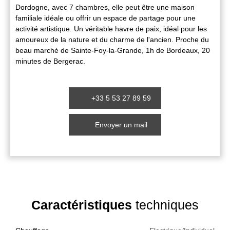
Dordogne, avec 7 chambres, elle peut être une maison
familiale idéale ou offrir un espace de partage pour une
activité artistique. Un véritable havre de paix, idéal pour les
amoureux de la nature et du charme de l'ancien. Proche du
beau marché de Sainte-Foy-la-Grande, 1h de Bordeaux, 20
minutes de Bergerac.
+33 5 53 27 89 59
Envoyer un mail
Caractéristiques
techniques