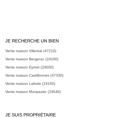
JE RECHERCHE UN BIEN
Vente maison Villeréal (47210)
Vente maison Bergerac (24100)
Vente maison Eymet (24500)
Vente maison Castillonnès (47330)
Vente maison Lalinde (24150)
Vente maison Monpazier (24540)
JE SUIS PROPRIÉTAIRE