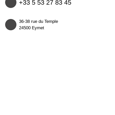
+33 5 53 27 83 45
36-38 rue du Temple
24500 Eymet