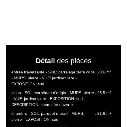
Détail
des pièces
entrée traversante - SOL: carrelage terre cuite
20.6 m²
- MURS: pierre - VUE: jardin/riviere -
EXPOSITION: sud
salon - SOL: carrelage d'origin - MURS: pierre
25.5 m²
- VUE: jardin/riviere - EXPOSITION: sud -
DESCRIPTION: cheminée ouverte
chambre - SOL: parquet massif - MURS:
21.6 m²
pierre - EXPOSITION: sud