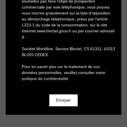
souhaitez pas faire l'objet de prospection
commerciale par voie téléphonique, vous pouvez
vous inscrire gratuitement sur la liste d'opposition
au démarchage téléphonique, prévu par l'article
L223-1 du code de la consommation, sur le site
Internet www.bloctel.gouv.fr ou par courrier adressé
à :
Société Worldline, Service Bloctel, CS 61311, 41013
BLOIS CEDEX.
Pour en savoir plus sur le traitement de vos
données personnelles, veuillez consulter notre
politique de confidentialité
.
Envoyer