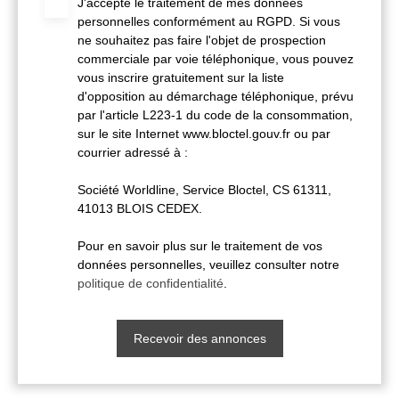
J'accepte le traitement de mes données
personnelles conformément au RGPD. Si vous
ne souhaitez pas faire l'objet de prospection
commerciale par voie téléphonique, vous pouvez
vous inscrire gratuitement sur la liste
d'opposition au démarchage téléphonique, prévu
par l'article L223-1 du code de la consommation,
sur le site Internet www.bloctel.gouv.fr ou par
courrier adressé à :
Société Worldline, Service Bloctel, CS 61311,
41013 BLOIS CEDEX.
Pour en savoir plus sur le traitement de vos
données personnelles, veuillez consulter notre
politique de confidentialité
.
Recevoir des annonces