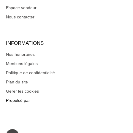
Espace vendeur
Nous contacter
INFORMATIONS
Nos honoraires
Mentions légales
Politique de confidentialité
Plan du site
Gérer les cookies
Propulsé par