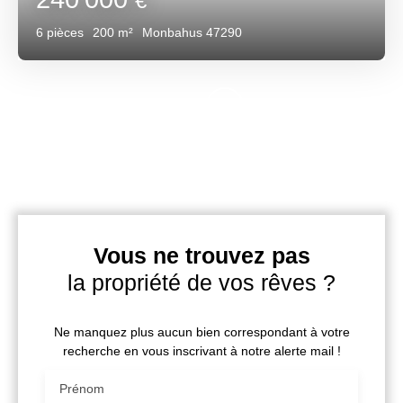
€
6
pièces
200
m²
Monbahus 47290
Vous ne trouvez pas
la propriété de vos rêves ?
Ne manquez plus aucun bien correspondant à votre
recherche en vous inscrivant à notre alerte mail !
Prénom