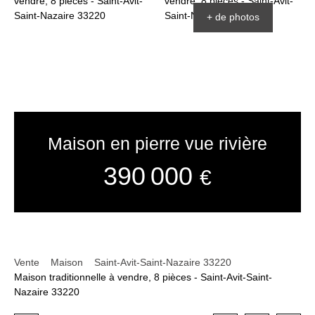
+ de photos
Maison en pierre vue rivière
390 000
€
Vente
Maison
Saint-Avit-Saint-Nazaire 33220
Maison traditionnelle à vendre, 8 pièces - Saint-Avit-Saint-
Nazaire 33220