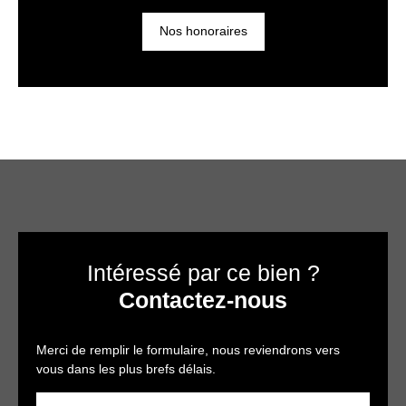
Nos honoraires
Intéressé par ce bien ?
Contactez-nous
Merci de remplir le formulaire, nous reviendrons vers
vous dans les plus brefs délais.