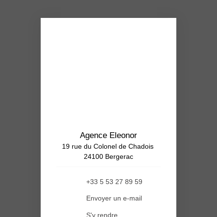
Agence Eleonor
19 rue du Colonel de Chadois
24100 Bergerac
+33 5 53 27 89 59
Envoyer un e-mail
S'y rendre