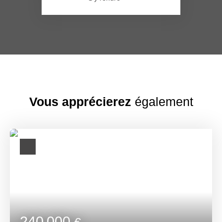
Vous apprécierez
également
240 000