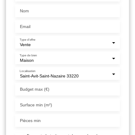
Nom
Email
Type d'offre
Vente
Type de bien
Maison
Localisation
Saint-Avit-Saint-Nazaire 33220
Budget max (€)
Surface min (m²)
Pièces min