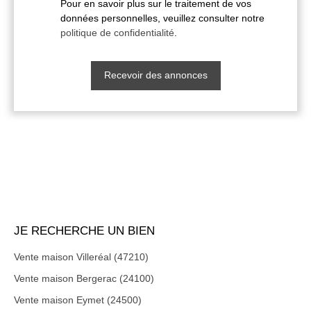
Pour en savoir plus sur le traitement de vos
données personnelles, veuillez consulter notre
politique de confidentialité
.
Recevoir des annonces
JE RECHERCHE UN BIEN
Vente maison Villeréal (47210)
Vente maison Bergerac (24100)
Vente maison Eymet (24500)