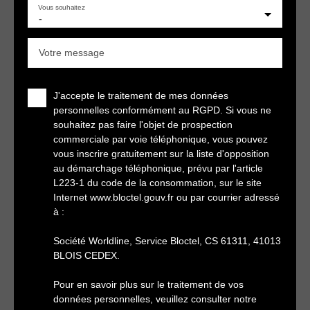
Vous souhaitez
-
Votre message
J'accepte le traitement de mes données
personnelles conformément au RGPD. Si vous ne
souhaitez pas faire l'objet de prospection
commerciale par voie téléphonique, vous pouvez
vous inscrire gratuitement sur la liste d'opposition
au démarchage téléphonique, prévu par l'article
L223-1 du code de la consommation, sur le site
Internet www.bloctel.gouv.fr ou par courrier adressé
à :
Société Worldline, Service Bloctel, CS 61311, 41013
BLOIS CEDEX.
Pour en savoir plus sur le traitement de vos
données personnelles, veuillez consulter notre