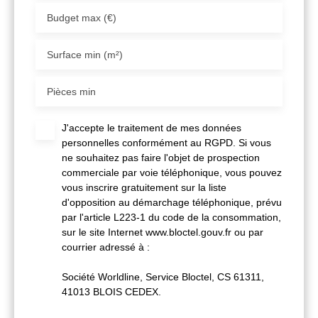
Budget max (€)
Surface min (m²)
Pièces min
J'accepte le traitement de mes données
personnelles conformément au RGPD. Si vous
ne souhaitez pas faire l'objet de prospection
commerciale par voie téléphonique, vous pouvez
vous inscrire gratuitement sur la liste
d'opposition au démarchage téléphonique, prévu
par l'article L223-1 du code de la consommation,
sur le site Internet www.bloctel.gouv.fr ou par
courrier adressé à :
Société Worldline, Service Bloctel, CS 61311,
41013 BLOIS CEDEX.