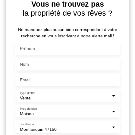
Vous ne trouvez pas
la propriété de vos rêves ?
Ne manquez plus aucun bien correspondant à votre
recherche en vous inscrivant à notre alerte mail !
Prénom
Nom
Email
Type d'offre
Vente
Type de bien
Maison
Localisation
Monflanquin 47150