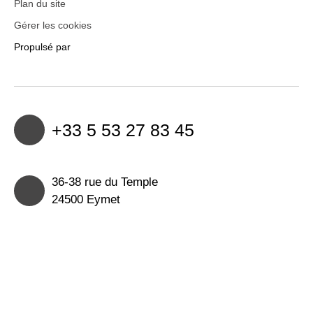
Plan du site
Gérer les cookies
Propulsé par
+33 5 53 27 83 45
36-38 rue du Temple
24500 Eymet