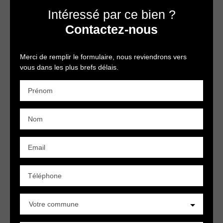
Intéressé par ce bien ?
Contactez-nous
Merci de remplir le formulaire, nous reviendrons vers
vous dans les plus brefs délais.
Prénom
Nom
Email
Téléphone
Votre commune