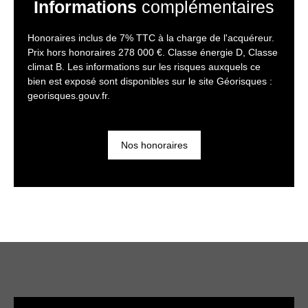
Informations
complémentaires
Honoraires inclus de 7% TTC à la charge de l'acquéreur.
Prix hors honoraires 278 000 €. Classe énergie D, Classe
climat B. Les informations sur les risques auxquels ce
bien est exposé sont disponibles sur le site Géorisques :
georisques.gouv.fr.
Nos honoraires