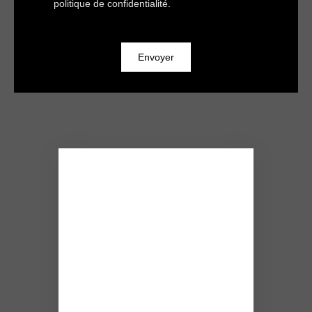
politique de confidentialité
.
Envoyer