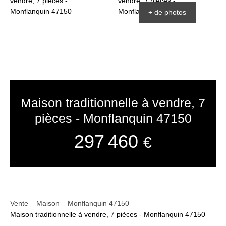
+ de photos
Maison traditionnelle à vendre, 7
pièces - Monflanquin 47150
297 460
€
Vente
Maison
Monflanquin 47150
Maison traditionnelle à vendre, 7 pièces - Monflanquin 47150