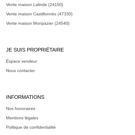
Vente maison Lalinde (24150)
Vente maison Castillonnès (47330)
Vente maison Monpazier (24540)
JE SUIS PROPRIÉTAIRE
Espace vendeur
Nous contacter
INFORMATIONS
Nos honoraires
Mentions légales
Politique de confidentialité