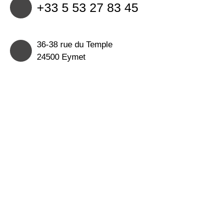
+33 5 53 27 83 45
36-38 rue du Temple
24500 Eymet