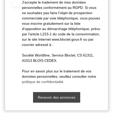
J'accepte le traitement de mes données
personnelles conformément au RGPD. Si vous
ne souhaitez pas faire l'objet de prospection
commerciale par voie téléphonique, vous pouvez
vous inscrire gratuitement sur la liste
d'opposition au démarchage téléphonique, prévu
par l'article L223-1 du code de la consommation,
sur le site Internet www.bloctel.gouv.fr ou par
courrier adressé à :
Société Worldline, Service Bloctel, CS 61311,
41013 BLOIS CEDEX.
Pour en savoir plus sur le traitement de vos
données personnelles, veuillez consulter notre
politique de confidentialité
.
Recevoir des annonces