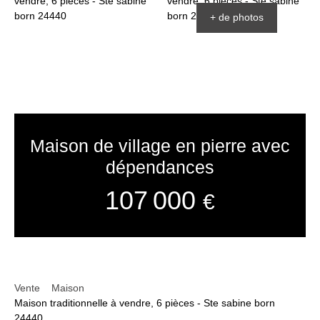
+ de photos
Maison de village en pierre avec
dépendances
107 000
€
Vente
Maison
Maison traditionnelle à vendre, 6 pièces - Ste sabine born
24440