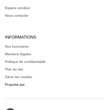
Espace vendeur
Nous contacter
INFORMATIONS
Nos honoraires
Mentions légales
Politique de confidentialité
Plan du site
Gérer les cookies
Propulsé par