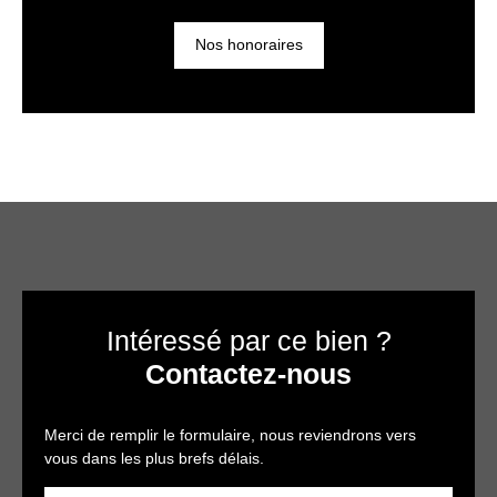
Nos honoraires
Intéressé par ce bien ?
Contactez-nous
Merci de remplir le formulaire, nous reviendrons vers
vous dans les plus brefs délais.