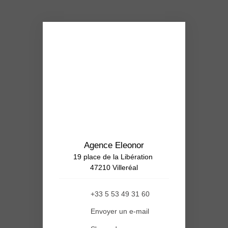
Agence Eleonor
19 place de la Libération
47210 Villeréal
+33 5 53 49 31 60
Envoyer un e-mail