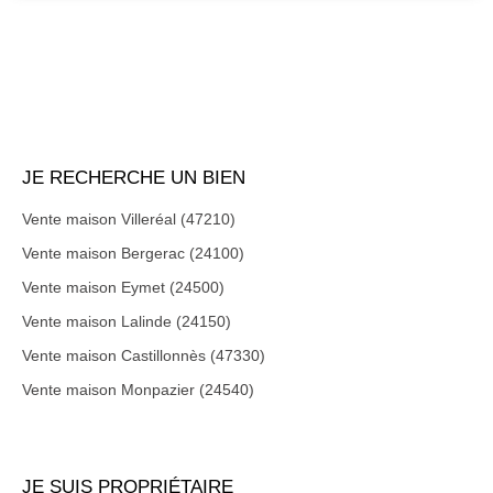
JE RECHERCHE UN BIEN
Vente maison Villeréal (47210)
Vente maison Bergerac (24100)
Vente maison Eymet (24500)
Vente maison Lalinde (24150)
Vente maison Castillonnès (47330)
Vente maison Monpazier (24540)
JE SUIS PROPRIÉTAIRE