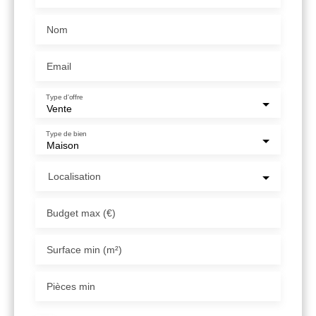
Nom
Email
Type d'offre
Vente
Type de bien
Maison
Localisation
Budget max (€)
Surface min (m²)
Pièces min