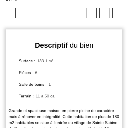
Descriptif
du bien
Surface
:
183.1
m²
Pièces
:
6
Salle de bains
:
1
Terrain
:
11 a 50 ca
Grande et spacieuse maison en pierre pleine de caractère
mais à rénover en intégralité. Cette habitation de plus de 180
m2 habitables se situe à l'entrée du village de Sainte Sabine