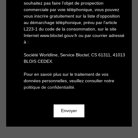
souhaitez pas faire l'objet de prospection
commerciale par voie téléphonique, vous pouvez
vous inscrire gratuitement sur la liste d'opposition
au démarchage téléphonique, prévu par l'article
L223-1 du code de la consommation, sur le site
Internet www.bloctel.gouv.fr ou par courrier adressé
à :
Société Worldline, Service Bloctel, CS 61311, 41013
BLOIS CEDEX.
Pour en savoir plus sur le traitement de vos
données personnelles, veuillez consulter notre
politique de confidentialité
.
Envoyer