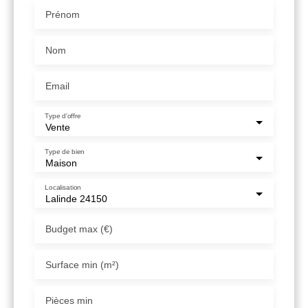
Prénom
Nom
Email
Type d'offre
Vente
Type de bien
Maison
Localisation
Lalinde 24150
Budget max (€)
Surface min (m²)
Pièces min