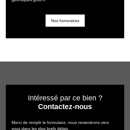
Nos honoraires
Intéressé par ce bien ?
Contactez-nous
Merci de remplir le formulaire, nous reviendrons vers
vous dans les plus brefs délais.