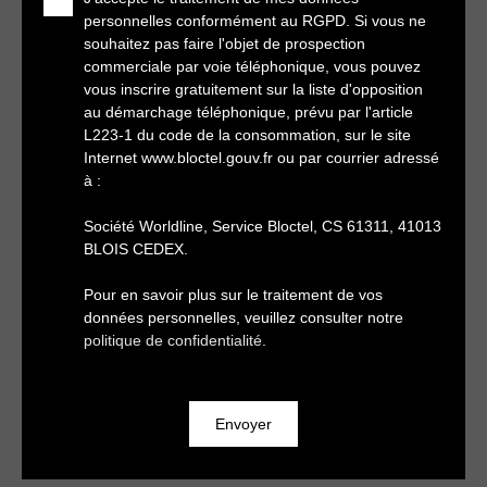
personnelles conformément au RGPD. Si vous ne
souhaitez pas faire l'objet de prospection
commerciale par voie téléphonique, vous pouvez
vous inscrire gratuitement sur la liste d'opposition
au démarchage téléphonique, prévu par l'article
L223-1 du code de la consommation, sur le site
Internet www.bloctel.gouv.fr ou par courrier adressé
à :
Société Worldline, Service Bloctel, CS 61311, 41013
BLOIS CEDEX.
Pour en savoir plus sur le traitement de vos
données personnelles, veuillez consulter notre
politique de confidentialité
.
Envoyer