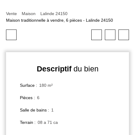
Vente
Maison
Lalinde 24150
Maison traditionnelle à vendre, 6 pièces - Lalinde 24150
Descriptif
du bien
Surface
:
180
m²
Pièces
:
6
Salle de bains
:
1
Terrain
:
08 a 71 ca