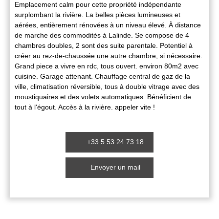
Emplacement calm pour cette propriété indépendante
surplombant la rivière. La belles pièces lumineuses et
aérées, entièrement rénovées à un niveau élevé. À distance
de marche des commodités à Lalinde. Se compose de 4
chambres doubles, 2 sont des suite parentale. Potentiel à
créer au rez-de-chaussée une autre chambre, si nécessaire.
Grand piece a vivre en rdc, tous ouvert. environ 80m2 avec
cuisine. Garage attenant. Chauffage central de gaz de la
ville, climatisation réversible, tous à double vitrage avec des
moustiquaires et des volets automatiques. Bénéficient de
tout à l'égout. Accès à la rivière. appeler vite !
+33 5 53 24 73 18
Envoyer un mail