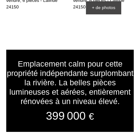
+ de photos
Emplacement calm pour cette
propriété indépendante surplombant
la rivière. La belles pièces
lumineuses et aérées, entièrement
rénovées à un niveau élevé.
399 000
€