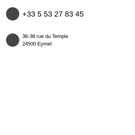
+33 5 53 27 83 45
36-38 rue du Temple
24500 Eymet