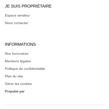
JE SUIS PROPRIÉTAIRE
Espace vendeur
Nous contacter
INFORMATIONS
Nos honoraires
Mentions légales
Politique de confidentialité
Plan du site
Gérer les cookies
Propulsé par