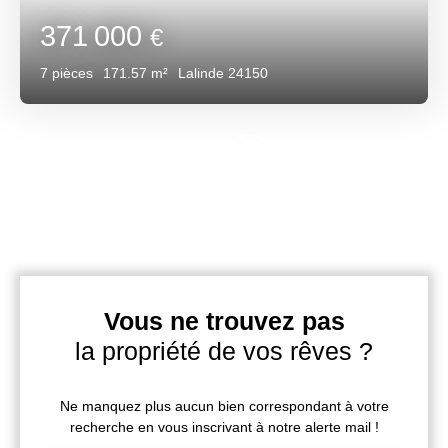
371 000
€
7
pièces
171.57
m²
Lalinde 24150
Vous ne trouvez pas
la propriété de vos rêves ?
Ne manquez plus aucun bien correspondant à votre
recherche en vous inscrivant à notre alerte mail !