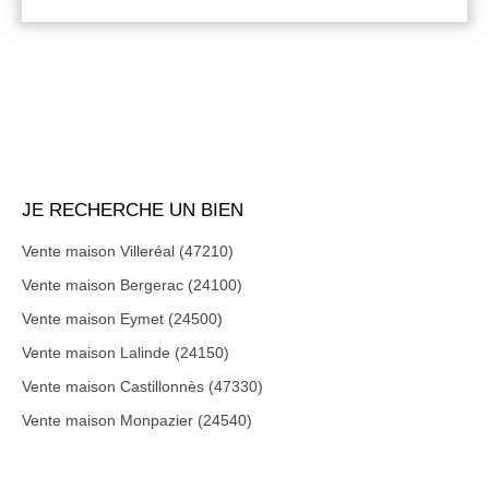
JE RECHERCHE UN BIEN
Vente maison Villeréal (47210)
Vente maison Bergerac (24100)
Vente maison Eymet (24500)
Vente maison Lalinde (24150)
Vente maison Castillonnès (47330)
Vente maison Monpazier (24540)