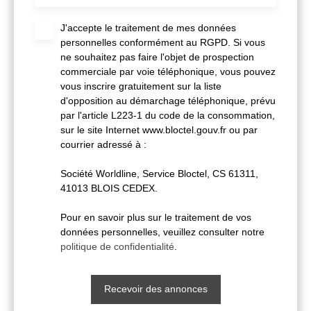
J'accepte le traitement de mes données
personnelles conformément au RGPD. Si vous
ne souhaitez pas faire l'objet de prospection
commerciale par voie téléphonique, vous pouvez
vous inscrire gratuitement sur la liste
d'opposition au démarchage téléphonique, prévu
par l'article L223-1 du code de la consommation,
sur le site Internet www.bloctel.gouv.fr ou par
courrier adressé à :
Société Worldline, Service Bloctel, CS 61311,
41013 BLOIS CEDEX.
Pour en savoir plus sur le traitement de vos
données personnelles, veuillez consulter notre
politique de confidentialité
.
Recevoir des annonces