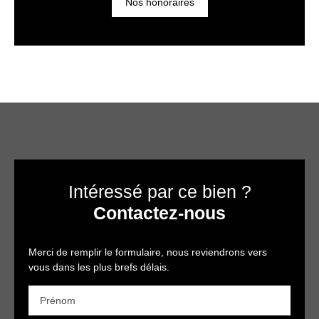
Nos honoraires
Intéressé par ce bien ?
Contactez-nous
Merci de remplir le formulaire, nous reviendrons vers
vous dans les plus brefs délais.
Prénom