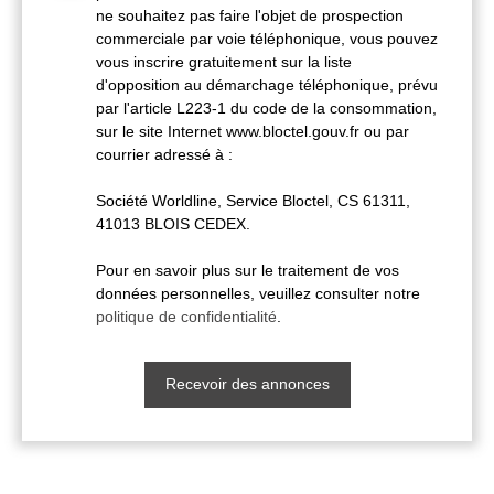
ne souhaitez pas faire l'objet de prospection
commerciale par voie téléphonique, vous pouvez
vous inscrire gratuitement sur la liste
d'opposition au démarchage téléphonique, prévu
par l'article L223-1 du code de la consommation,
sur le site Internet www.bloctel.gouv.fr ou par
courrier adressé à :
Société Worldline, Service Bloctel, CS 61311,
41013 BLOIS CEDEX.
Pour en savoir plus sur le traitement de vos
données personnelles, veuillez consulter notre
politique de confidentialité
.
Recevoir des annonces