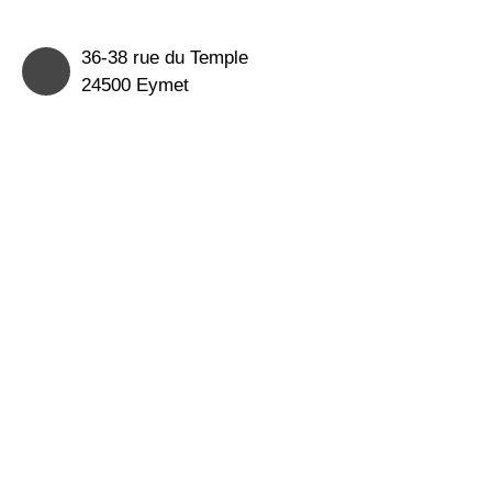
36-38 rue du Temple
24500 Eymet