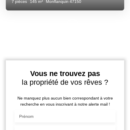
7
pièces
145
m²
Monflanquin 47150
Vous ne trouvez pas
la propriété de vos rêves ?
Ne manquez plus aucun bien correspondant à votre
recherche en vous inscrivant à notre alerte mail !
Prénom