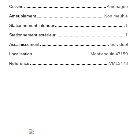
Cuisine
Aménagée
Ameublement
Non meublé
Stationnement intérieur
1
Stationnement extérieur
1
Assainissement
Individuel
Localisation
Monflanquin 47150
Référence
VM13478