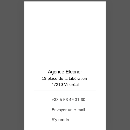
Agence Eleonor
19 place de la Libération
47210 Villeréal
+33 5 53 49 31 60
Envoyer un e-mail
S'y rendre