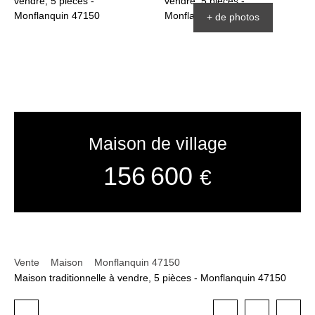
+ de photos
Maison de village
156 600
€
Vente
Maison
Monflanquin 47150
Maison traditionnelle à vendre, 5 pièces - Monflanquin 47150