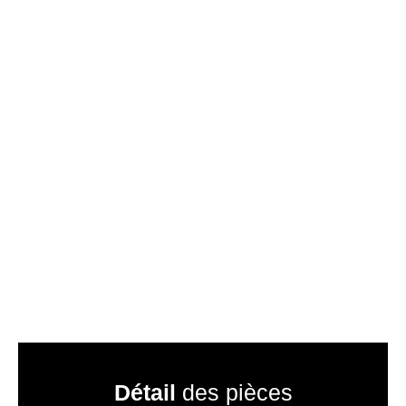
Détail
des pièces