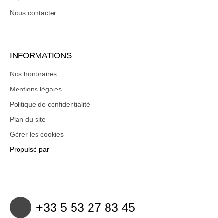
Nous contacter
INFORMATIONS
Nos honoraires
Mentions légales
Politique de confidentialité
Plan du site
Gérer les cookies
Propulsé par
+33 5 53 27 83 45