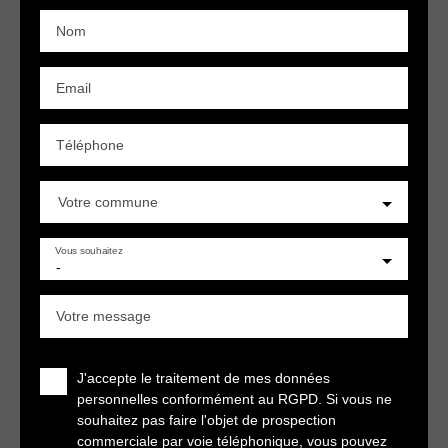
Nom
Email
Téléphone
Votre commune
Vous souhaitez
-
Votre message
J'accepte le traitement de mes données
personnelles conformément au RGPD. Si vous ne
souhaitez pas faire l'objet de prospection
commerciale par voie téléphonique, vous pouvez