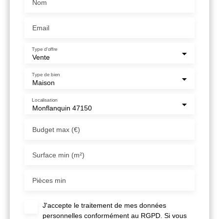
Nom
Email
Type d'offre
Vente
Type de bien
Maison
Localisation
Monflanquin 47150
Budget max (€)
Surface min (m²)
Pièces min
J'accepte le traitement de mes données
personnelles conformément au RGPD. Si vous