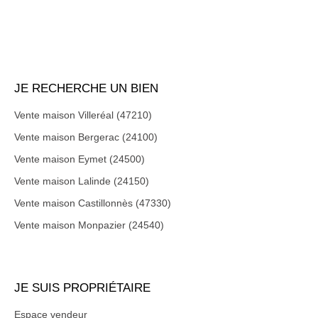
JE RECHERCHE UN BIEN
Vente maison Villeréal (47210)
Vente maison Bergerac (24100)
Vente maison Eymet (24500)
Vente maison Lalinde (24150)
Vente maison Castillonnès (47330)
Vente maison Monpazier (24540)
JE SUIS PROPRIÉTAIRE
Espace vendeur