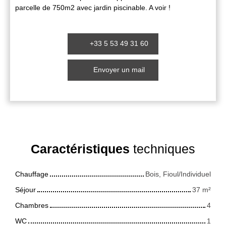
parcelle de 750m2 avec jardin piscinable. A voir !
+33 5 53 49 31 60
Envoyer un mail
Caractéristiques
techniques
Chauffage
Bois, Fioul/Individuel
Séjour
37
m²
Chambres
4
WC
1