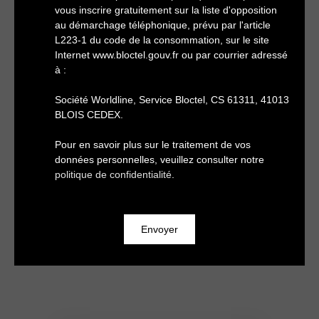
vous inscrire gratuitement sur la liste d'opposition
au démarchage téléphonique, prévu par l'article
L223-1 du code de la consommation, sur le site
Internet www.bloctel.gouv.fr ou par courrier adressé
à :
Société Worldline, Service Bloctel, CS 61311, 41013
BLOIS CEDEX.
Pour en savoir plus sur le traitement de vos
données personnelles, veuillez consulter notre
politique de confidentialité
.
Envoyer