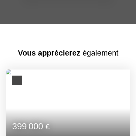
Vous apprécierez
également
399 000
€