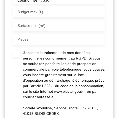
Castillonnès 47330
Budget max (€)
Surface min (m²)
Pièces min
J'accepte le traitement de mes données
personnelles conformément au RGPD. Si vous
ne souhaitez pas faire l'objet de prospection
commerciale par voie téléphonique, vous pouvez
vous inscrire gratuitement sur la liste
d'opposition au démarchage téléphonique, prévu
par l'article L223-1 du code de la consommation,
sur le site Internet www.bloctel.gouv.fr ou par
courrier adressé à :
Société Worldline, Service Bloctel, CS 61311,
41013 BLOIS CEDEX.