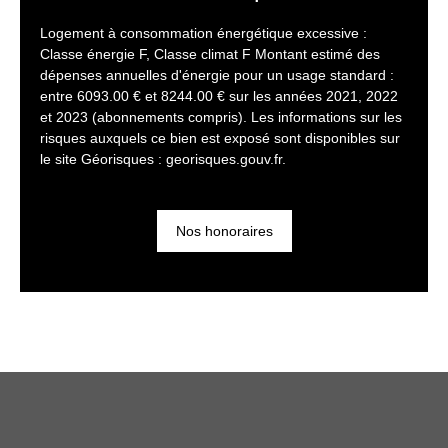
Logement à consommation énergétique excessive :
Classe énergie F, Classe climat F Montant estimé des
dépenses annuelles d'énergie pour un usage standard :
entre 6093.00 € et 8244.00 € sur les années 2021, 2022
et 2023 (abonnements compris). Les informations sur les
risques auxquels ce bien est exposé sont disponibles sur
le site Géorisques : georisques.gouv.fr.
Nos honoraires