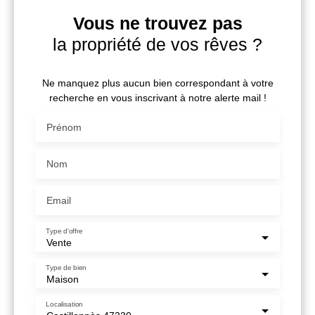
Vous ne trouvez pas
la propriété de vos rêves ?
Ne manquez plus aucun bien correspondant à votre
recherche en vous inscrivant à notre alerte mail !
Prénom
Nom
Email
Type d'offre
Vente
Type de bien
Maison
Localisation