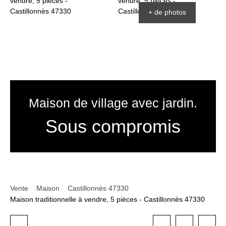
+ de photos
Maison de village avec jardin.
Sous compromis
Vente
Maison
Castillonnès 47330
Maison traditionnelle à vendre, 5 pièces - Castillonnès 47330