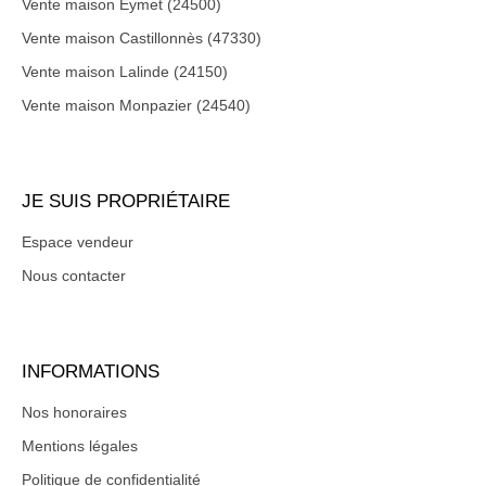
Vente maison Eymet (24500)
Vente maison Castillonnès (47330)
Vente maison Lalinde (24150)
Vente maison Monpazier (24540)
JE SUIS PROPRIÉTAIRE
Espace vendeur
Nous contacter
INFORMATIONS
Nos honoraires
Mentions légales
Politique de confidentialité