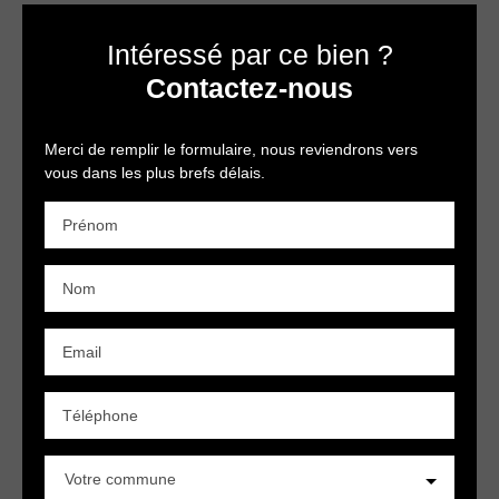
Intéressé par ce bien ?
Contactez-nous
Merci de remplir le formulaire, nous reviendrons vers
vous dans les plus brefs délais.
Prénom
Nom
Email
Téléphone
Votre commune