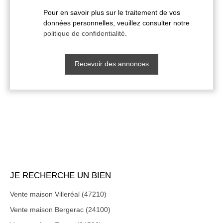
Pour en savoir plus sur le traitement de vos
données personnelles, veuillez consulter notre
politique de confidentialité
.
Recevoir des annonces
JE RECHERCHE UN BIEN
Vente maison Villeréal (47210)
Vente maison Bergerac (24100)