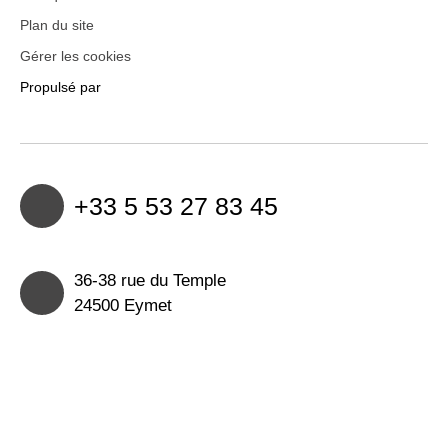
Plan du site
Gérer les cookies
Propulsé par
+33 5 53 27 83 45
36-38 rue du Temple
24500 Eymet