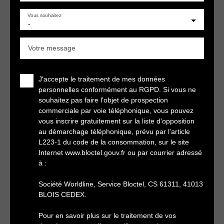
Vous souhaitez
-
Votre message
J'accepte le traitement de mes données
personnelles conformément au RGPD. Si vous ne
souhaitez pas faire l'objet de prospection
commerciale par voie téléphonique, vous pouvez
vous inscrire gratuitement sur la liste d'opposition
au démarchage téléphonique, prévu par l'article
L223-1 du code de la consommation, sur le site
Internet www.bloctel.gouv.fr ou par courrier adressé
à :
Société Worldline, Service Bloctel, CS 61311, 41013
BLOIS CEDEX.
Pour en savoir plus sur le traitement de vos