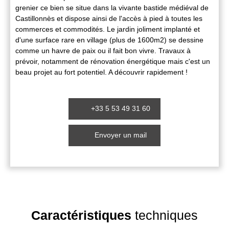
grenier ce bien se situe dans la vivante bastide médiéval de
Castillonnès et dispose ainsi de l'accès à pied à toutes les
commerces et commodités. Le jardin joliment implanté et
d'une surface rare en village (plus de 1600m2) se dessine
comme un havre de paix ou il fait bon vivre. Travaux à
prévoir, notamment de rénovation énergétique mais c'est un
beau projet au fort potentiel. A découvrir rapidement !
+33 5 53 49 31 60
Envoyer un mail
Caractéristiques
techniques