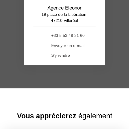
Agence Eleonor
19 place de la Libération
47210 Villeréal
+33 5 53 49 31 60
Envoyer un e-mail
S'y rendre
Vous apprécierez
également