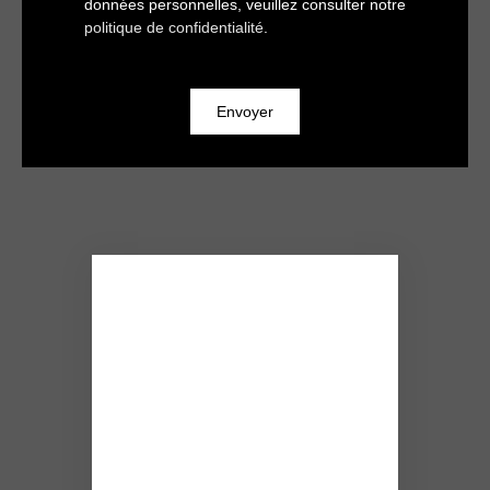
données personnelles, veuillez consulter notre
politique de confidentialité
.
Envoyer