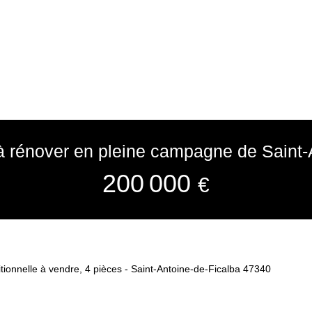
 rénover en pleine campagne de Saint-
200 000
€
tionnelle à vendre, 4 pièces - Saint-Antoine-de-Ficalba 47340