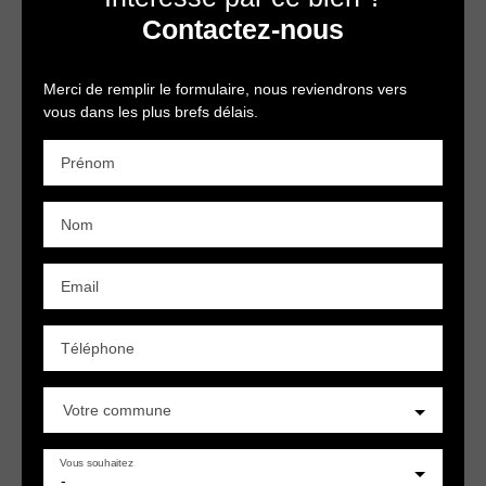
Contactez-nous
Merci de remplir le formulaire, nous reviendrons vers
vous dans les plus brefs délais.
Prénom
Nom
Email
Téléphone
Votre commune
Vous souhaitez
-