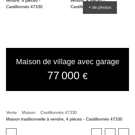
+ de photos
Maison de village avec garage
77 000
€
Vente
Maison
Castillonnès 47330
Maison traditionnelle à vendre, 4 pièces - Castillonnès 47330