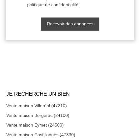
politique de confidentialité
.
Recevoir des annonces
JE RECHERCHE UN BIEN
Vente maison Villeréal (47210)
Vente maison Bergerac (24100)
Vente maison Eymet (24500)
Vente maison Castillonnès (47330)