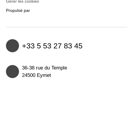
Gérer les cookies
Propulsé par
+33 5 53 27 83 45
36-38 rue du Temple
24500 Eymet