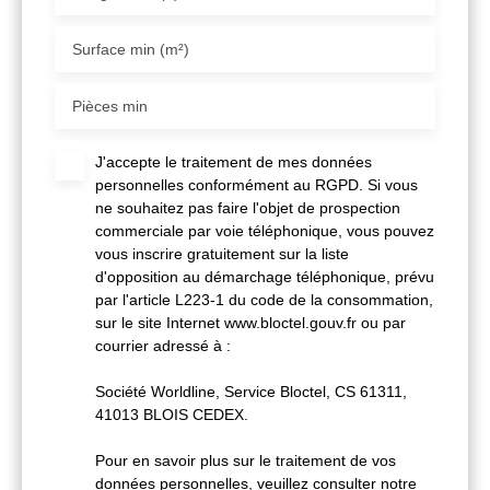
Surface min (m²)
Pièces min
J'accepte le traitement de mes données
personnelles conformément au RGPD. Si vous
ne souhaitez pas faire l'objet de prospection
commerciale par voie téléphonique, vous pouvez
vous inscrire gratuitement sur la liste
d'opposition au démarchage téléphonique, prévu
par l'article L223-1 du code de la consommation,
sur le site Internet www.bloctel.gouv.fr ou par
courrier adressé à :
Société Worldline, Service Bloctel, CS 61311,
41013 BLOIS CEDEX.
Pour en savoir plus sur le traitement de vos
données personnelles, veuillez consulter notre