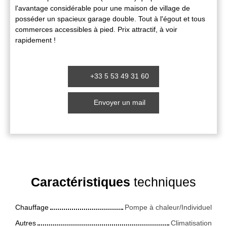
l'avantage considérable pour une maison de village de
posséder un spacieux garage double. Tout à l'égout et tous
commerces accessibles à pied. Prix attractif, à voir
rapidement !
+33 5 53 49 31 60
Envoyer un mail
Caractéristiques
techniques
Chauffage
Pompe à chaleur/Individuel
Autres
Climatisation