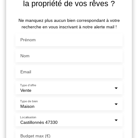
la propriété de vos rêves ?
Ne manquez plus aucun bien correspondant à votre
recherche en vous inscrivant à notre alerte mail !
Prénom
Nom
Email
Type d'offre
Vente
Type de bien
Maison
Localisation
Castillonnès 47330
Budget max (€)