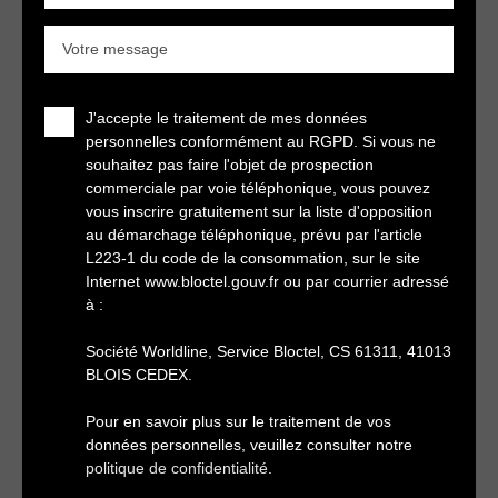
Votre message
J'accepte le traitement de mes données
personnelles conformément au RGPD. Si vous ne
souhaitez pas faire l'objet de prospection
commerciale par voie téléphonique, vous pouvez
vous inscrire gratuitement sur la liste d'opposition
au démarchage téléphonique, prévu par l'article
L223-1 du code de la consommation, sur le site
Internet www.bloctel.gouv.fr ou par courrier adressé
à :
Société Worldline, Service Bloctel, CS 61311, 41013
BLOIS CEDEX.
Pour en savoir plus sur le traitement de vos
données personnelles, veuillez consulter notre
politique de confidentialité
.