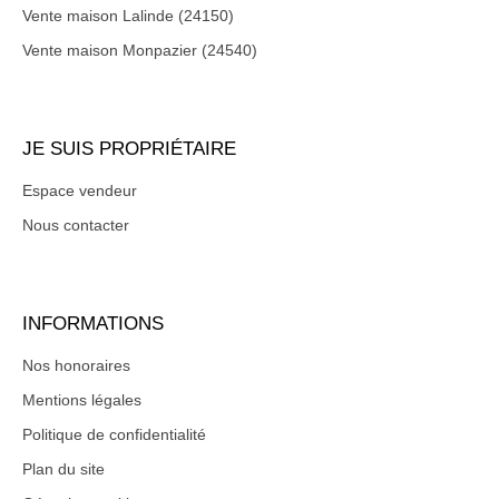
Vente maison Lalinde (24150)
Vente maison Monpazier (24540)
JE SUIS PROPRIÉTAIRE
Espace vendeur
Nous contacter
INFORMATIONS
Nos honoraires
Mentions légales
Politique de confidentialité
Plan du site