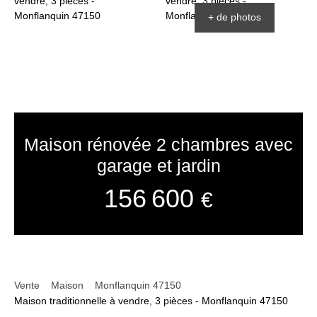
+ de photos
Maison rénovée 2 chambres avec
garage et jardin
156 600
€
Vente
Maison
Monflanquin 47150
Maison traditionnelle à vendre, 3 pièces - Monflanquin 47150