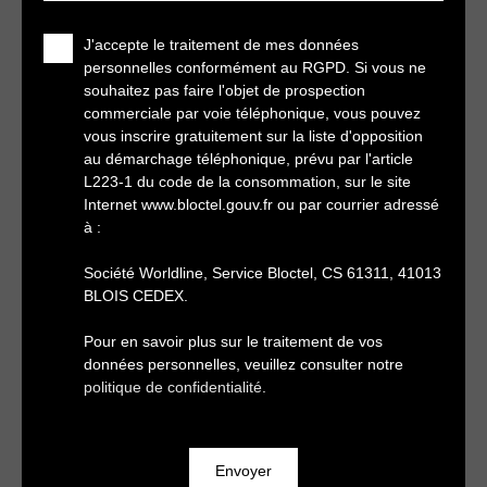
J'accepte le traitement de mes données
personnelles conformément au RGPD. Si vous ne
souhaitez pas faire l'objet de prospection
commerciale par voie téléphonique, vous pouvez
vous inscrire gratuitement sur la liste d'opposition
au démarchage téléphonique, prévu par l'article
L223-1 du code de la consommation, sur le site
Internet www.bloctel.gouv.fr ou par courrier adressé
à :
Société Worldline, Service Bloctel, CS 61311, 41013
BLOIS CEDEX.
Pour en savoir plus sur le traitement de vos
données personnelles, veuillez consulter notre
politique de confidentialité
.
Envoyer