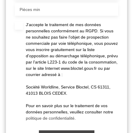
Pièces min
J'accepte le traitement de mes données
personnelles conformément au RGPD. Si vous
ne souhaitez pas faire l'objet de prospection
commerciale par voie téléphonique, vous pouvez
vous inscrire gratuitement sur la liste
d'opposition au démarchage téléphonique, prévu
par l'article L223-1 du code de la consommation,
sur le site Internet www.bloctel.gouv.fr ou par
courrier adressé à :
Société Worldline, Service Bloctel, CS 61311,
41013 BLOIS CEDEX.
Pour en savoir plus sur le traitement de vos
données personnelles, veuillez consulter notre
politique de confidentialité
.