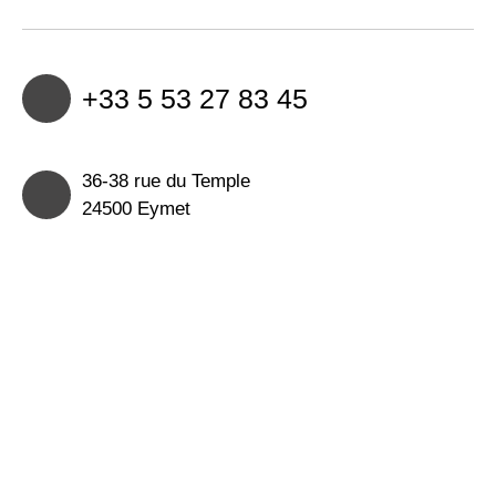
+33 5 53 27 83 45
36-38 rue du Temple
24500 Eymet