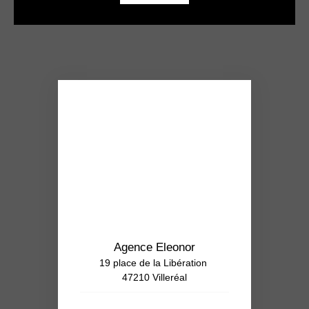
Agence Eleonor
19 place de la Libération
47210 Villeréal