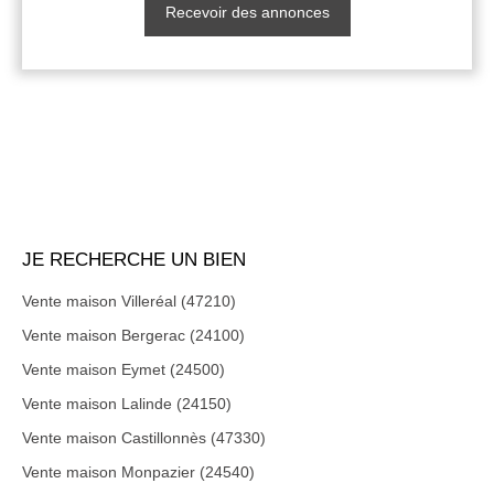
Recevoir des annonces
JE RECHERCHE UN BIEN
Vente maison Villeréal (47210)
Vente maison Bergerac (24100)
Vente maison Eymet (24500)
Vente maison Lalinde (24150)
Vente maison Castillonnès (47330)
Vente maison Monpazier (24540)