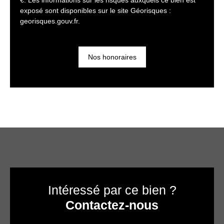
€. Les informations sur les risques auxquels ce bien est
exposé sont disponibles sur le site Géorisques :
georisques.gouv.fr.
Nos honoraires
Intéressé par ce bien ?
Contactez-nous