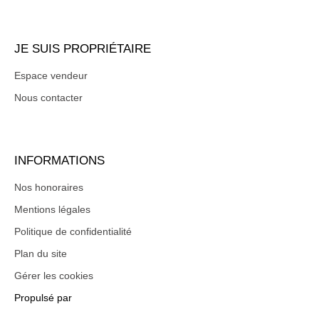
JE SUIS PROPRIÉTAIRE
Espace vendeur
Nous contacter
INFORMATIONS
Nos honoraires
Mentions légales
Politique de confidentialité
Plan du site
Gérer les cookies
Propulsé par