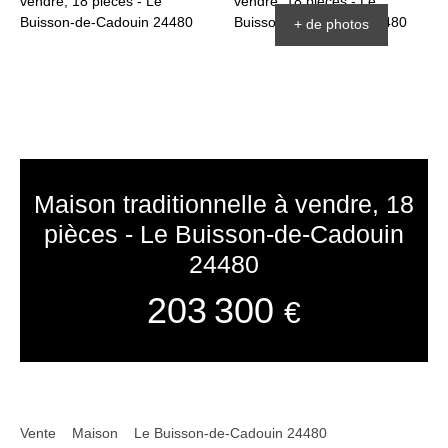
+ de photos
Maison traditionnelle à vendre, 18
pièces - Le Buisson-de-Cadouin
24480
203 300
€
Vente
Maison
Le Buisson-de-Cadouin 24480