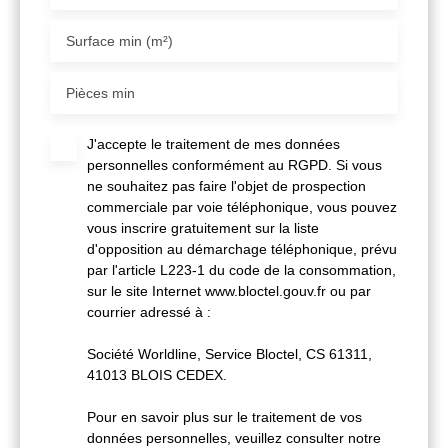
Surface min (m²)
Pièces min
J'accepte le traitement de mes données
personnelles conformément au RGPD. Si vous
ne souhaitez pas faire l'objet de prospection
commerciale par voie téléphonique, vous pouvez
vous inscrire gratuitement sur la liste
d'opposition au démarchage téléphonique, prévu
par l'article L223-1 du code de la consommation,
sur le site Internet www.bloctel.gouv.fr ou par
courrier adressé à :
Société Worldline, Service Bloctel, CS 61311,
41013 BLOIS CEDEX.
Pour en savoir plus sur le traitement de vos
données personnelles, veuillez consulter notre