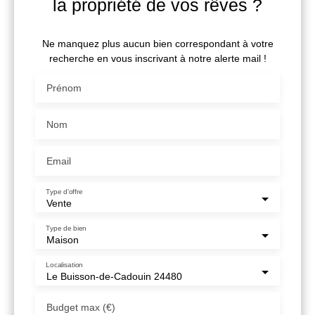
la propriété de vos rêves ?
Ne manquez plus aucun bien correspondant à votre
recherche en vous inscrivant à notre alerte mail !
Prénom
Nom
Email
Type d'offre
Vente
Type de bien
Maison
Localisation
Le Buisson-de-Cadouin 24480
Budget max (€)