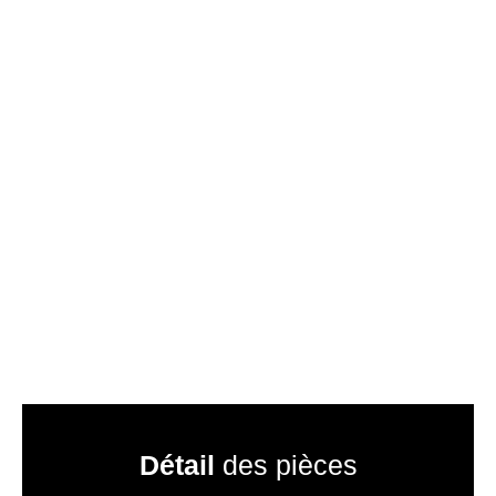
Détail
des pièces