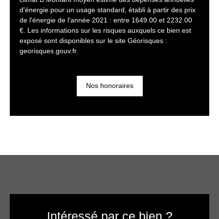
d'énergie pour un usage standard, établi à partir des prix
de l'énergie de l'année 2021 : entre 1649.00 et 2232.00
€. Les informations sur les risques auxquels ce bien est
exposé sont disponibles sur le site Géorisques :
georisques.gouv.fr.
Nos honoraires
Intéressé par ce bien ?