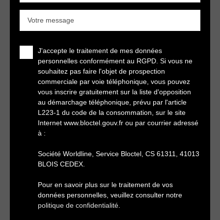
Votre message
J'accepte le traitement de mes données
personnelles conformément au RGPD. Si vous ne
souhaitez pas faire l'objet de prospection
commerciale par voie téléphonique, vous pouvez
vous inscrire gratuitement sur la liste d'opposition
au démarchage téléphonique, prévu par l'article
L223-1 du code de la consommation, sur le site
Internet www.bloctel.gouv.fr ou par courrier adressé
à :
Société Worldline, Service Bloctel, CS 61311, 41013
BLOIS CEDEX.
Pour en savoir plus sur le traitement de vos
données personnelles, veuillez consulter notre
politique de confidentialité
.