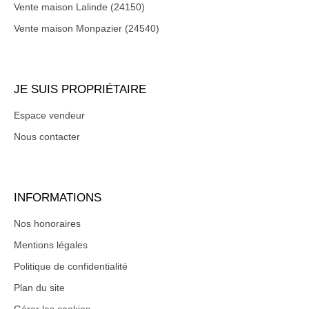
Vente maison Lalinde (24150)
Vente maison Monpazier (24540)
JE SUIS PROPRIÉTAIRE
Espace vendeur
Nous contacter
INFORMATIONS
Nos honoraires
Mentions légales
Politique de confidentialité
Plan du site