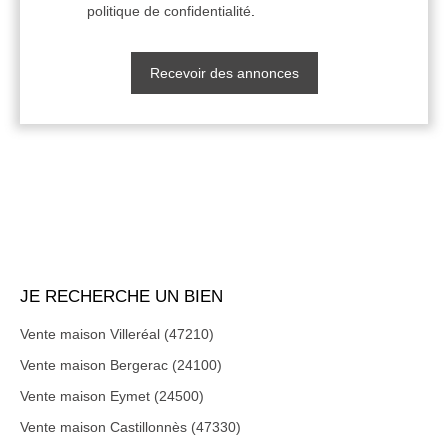
politique de confidentialité
.
Recevoir des annonces
JE RECHERCHE UN BIEN
Vente maison Villeréal (47210)
Vente maison Bergerac (24100)
Vente maison Eymet (24500)
Vente maison Castillonnès (47330)