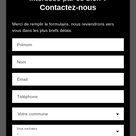
Contactez-nous
Merci de remplir le formulaire, nous reviendrons vers
vous dans les plus brefs délais.
Prénom
Nom
Email
Téléphone
Votre commune
Vous souhaitez
-