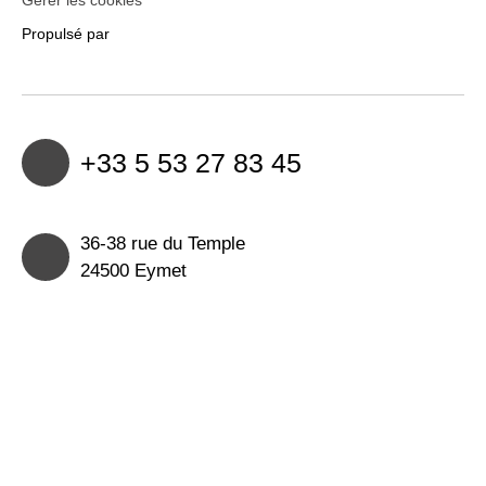
Gérer les cookies
Propulsé par
+33 5 53 27 83 45
36-38 rue du Temple
24500 Eymet