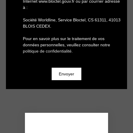
Internet www.bloctel.gouv.fr ou par courrier adressé
à :
Société Worldline, Service Bloctel, CS 61311, 41013
BLOIS CEDEX.
Pour en savoir plus sur le traitement de vos
données personnelles, veuillez consulter notre
politique de confidentialité
.
Envoyer