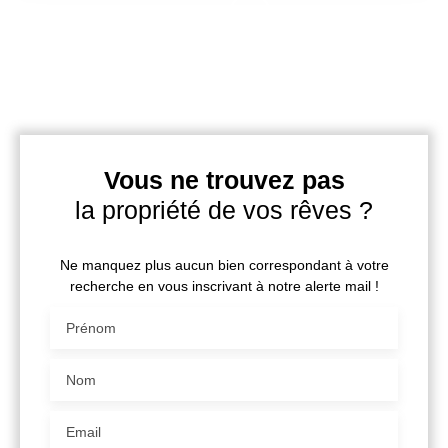
Vous ne trouvez pas
la propriété de vos rêves ?
Ne manquez plus aucun bien correspondant à votre
recherche en vous inscrivant à notre alerte mail !
Prénom
Nom
Email