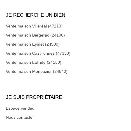
JE RECHERCHE UN BIEN
Vente maison Villeréal (47210)
Vente maison Bergerac (24100)
Vente maison Eymet (24500)
Vente maison Castillonnès (47330)
Vente maison Lalinde (24150)
Vente maison Monpazier (24540)
JE SUIS PROPRIÉTAIRE
Espace vendeur
Nous contacter