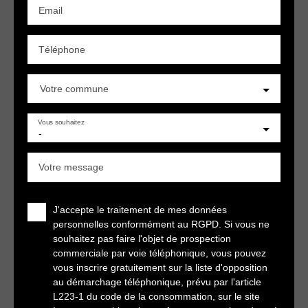
Email
Téléphone
Votre commune
Vous souhaitez
-
Votre message
J'accepte le traitement de mes données
personnelles conformément au RGPD. Si vous ne
souhaitez pas faire l'objet de prospection
commerciale par voie téléphonique, vous pouvez
vous inscrire gratuitement sur la liste d'opposition
au démarchage téléphonique, prévu par l'article
L223-1 du code de la consommation, sur le site