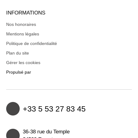
INFORMATIONS
Nos honoraires
Mentions légales
Politique de confidentialité
Plan du site
Gérer les cookies
Propulsé par
+33 5 53 27 83 45
36-38 rue du Temple