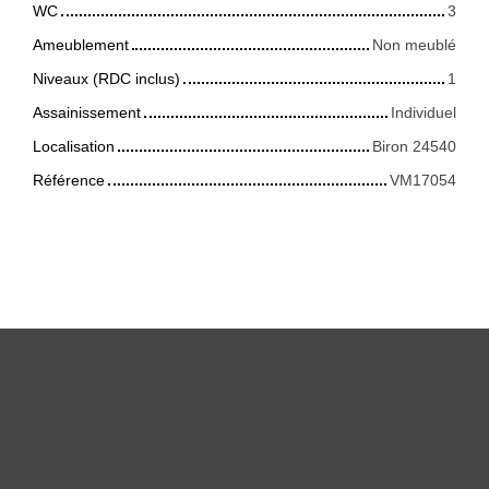
WC
3
Ameublement
Non meublé
Niveaux (RDC inclus)
1
Assainissement
Individuel
Localisation
Biron 24540
Référence
VM17054