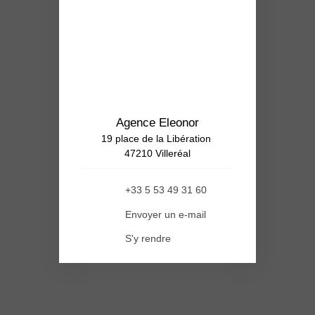
Agence Eleonor
19 place de la Libération
47210 Villeréal
+33 5 53 49 31 60
Envoyer un e-mail
S'y rendre