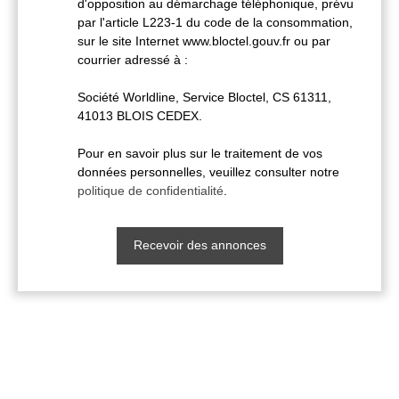
d'opposition au démarchage téléphonique, prévu
par l'article L223-1 du code de la consommation,
sur le site Internet www.bloctel.gouv.fr ou par
courrier adressé à :
Société Worldline, Service Bloctel, CS 61311,
41013 BLOIS CEDEX.
Pour en savoir plus sur le traitement de vos
données personnelles, veuillez consulter notre
politique de confidentialité
.
Recevoir des annonces