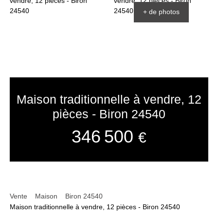
+ de photos
Maison traditionnelle à vendre, 12
pièces - Biron 24540
346 500
€
Vente
Maison
Biron 24540
Maison traditionnelle à vendre, 12 pièces - Biron 24540