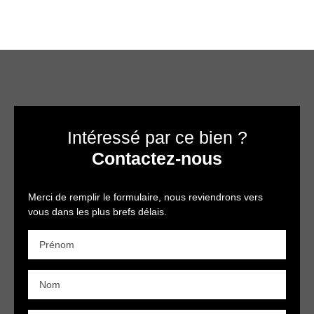
Intéressé par ce bien ?
Contactez-nous
Merci de remplir le formulaire, nous reviendrons vers
vous dans les plus brefs délais.
Prénom
Nom