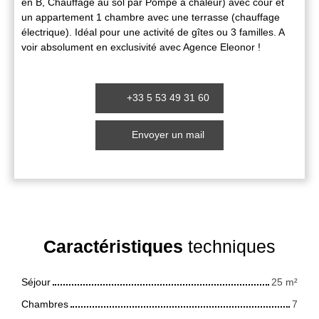
en B, Chauffage au sol par Pompe à chaleur) avec cour et
un appartement 1 chambre avec une terrasse (chauffage
électrique). Idéal pour une activité de gîtes ou 3 familles. A
voir absolument en exclusivité avec Agence Eleonor !
+33 5 53 49 31 60
Envoyer un mail
Caractéristiques
techniques
Séjour
25
m²
Chambres
7