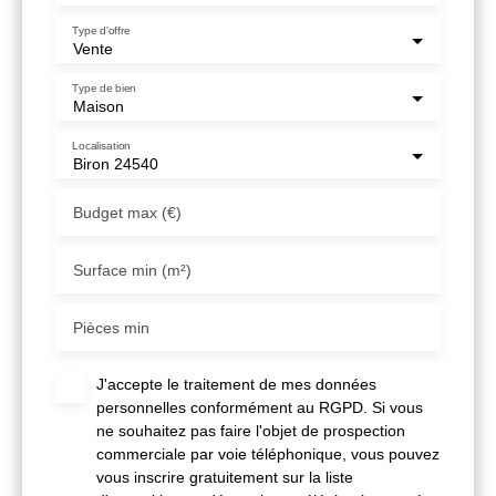
Type d'offre
Vente
Type de bien
Maison
Localisation
Biron 24540
Budget max (€)
Surface min (m²)
Pièces min
J'accepte le traitement de mes données
personnelles conformément au RGPD. Si vous
ne souhaitez pas faire l'objet de prospection
commerciale par voie téléphonique, vous pouvez
vous inscrire gratuitement sur la liste