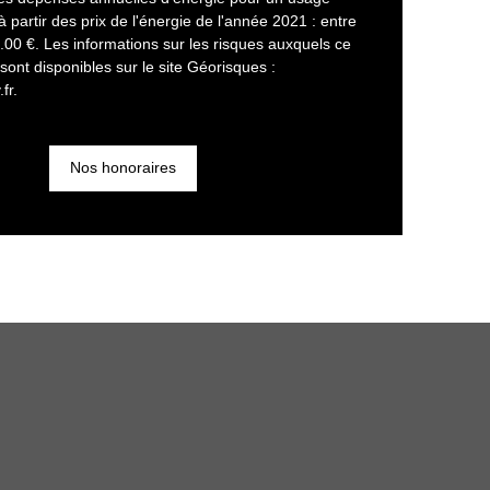
à partir des prix de l'énergie de l'année 2021 : entre
00 €. Les informations sur les risques auxquels ce
sont disponibles sur le site Géorisques :
fr.
Nos honoraires