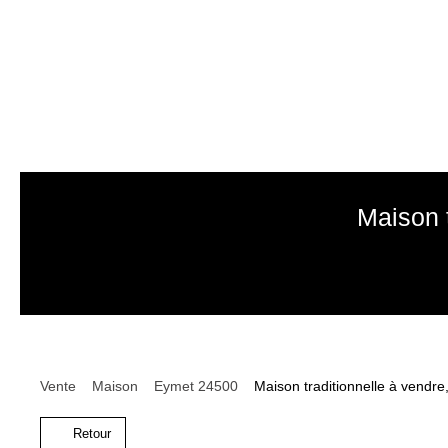
Maison 
Vente
Maison
Eymet 24500
Maison traditionnelle à vendr
Retour