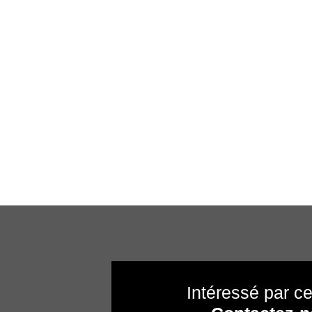
Intéressé par ce