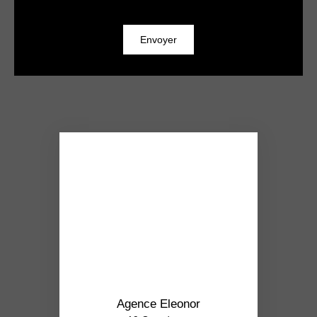
Envoyer
Agence Eleonor