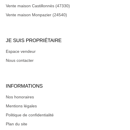
Vente maison Castillonnès (47330)
Vente maison Monpazier (24540)
JE SUIS PROPRIÉTAIRE
Espace vendeur
Nous contacter
INFORMATIONS
Nos honoraires
Mentions légales
Politique de confidentialité
Plan du site