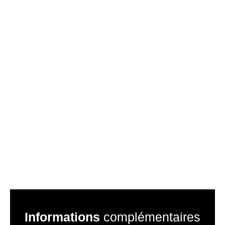
Informations
complémentaires