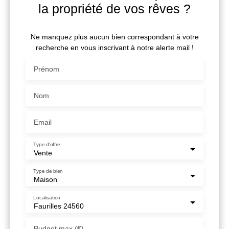
la propriété de vos rêves ?
Ne manquez plus aucun bien correspondant à votre
recherche en vous inscrivant à notre alerte mail !
Prénom
Nom
Email
Type d'offre
Vente
Type de bien
Maison
Localisation
Faurilles 24560
Budget max (€)