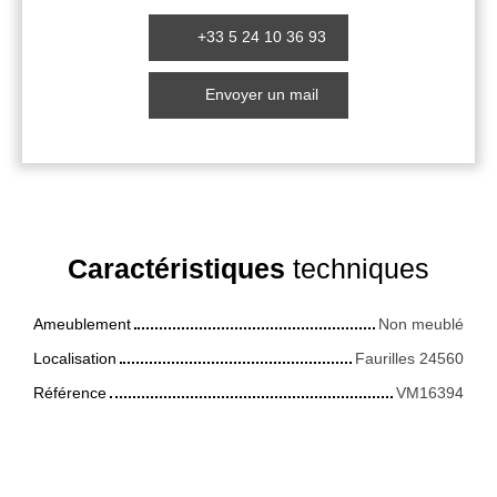
+33 5 24 10 36 93
Envoyer un mail
Caractéristiques
techniques
Ameublement
Non meublé
Localisation
Faurilles 24560
Référence
VM16394