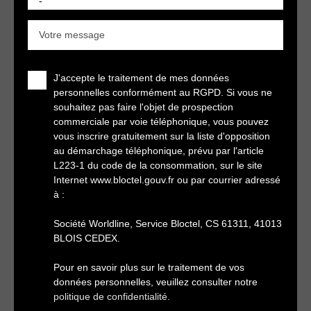
-
Votre message
J'accepte le traitement de mes données
personnelles conformément au RGPD. Si vous ne
souhaitez pas faire l'objet de prospection
commerciale par voie téléphonique, vous pouvez
vous inscrire gratuitement sur la liste d'opposition
au démarchage téléphonique, prévu par l'article
L223-1 du code de la consommation, sur le site
Internet www.bloctel.gouv.fr ou par courrier adressé
à :
Société Worldline, Service Bloctel, CS 61311, 41013
BLOIS CEDEX.
Pour en savoir plus sur le traitement de vos
données personnelles, veuillez consulter notre
politique de confidentialité
.