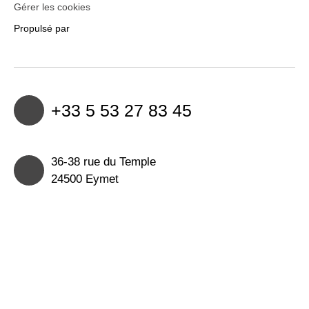
Gérer les cookies
Propulsé par
+33 5 53 27 83 45
36-38 rue du Temple
24500 Eymet