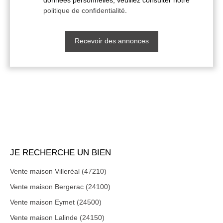
politique de confidentialité
.
Recevoir des annonces
JE RECHERCHE UN BIEN
Vente maison Villeréal (47210)
Vente maison Bergerac (24100)
Vente maison Eymet (24500)
Vente maison Lalinde (24150)