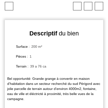
Descriptif
du bien
Surface
:
200
m²
Pièces
:
1
Terrain
:
39 a 76 ca
Bel opportunité: Grande grange à convertir en maison
d'habitation dans un secteur recherché du sud Périgord avec
jolie parcelle de terrain autour d'environ 4000m2, fontaine,
eau de ville et éléctricté à proximité, très belle vues de la
campagne.