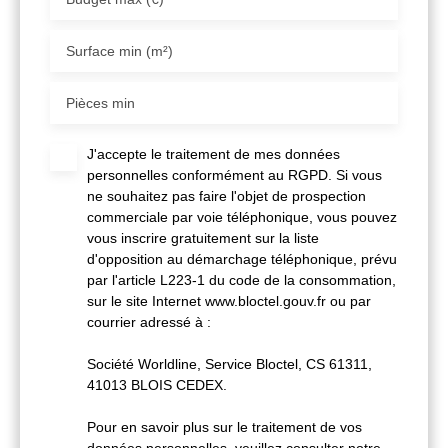
Surface min (m²)
Pièces min
J'accepte le traitement de mes données
personnelles conformément au RGPD. Si vous
ne souhaitez pas faire l'objet de prospection
commerciale par voie téléphonique, vous pouvez
vous inscrire gratuitement sur la liste
d'opposition au démarchage téléphonique, prévu
par l'article L223-1 du code de la consommation,
sur le site Internet www.bloctel.gouv.fr ou par
courrier adressé à :
Société Worldline, Service Bloctel, CS 61311,
41013 BLOIS CEDEX.
Pour en savoir plus sur le traitement de vos
données personnelles, veuillez consulter notre