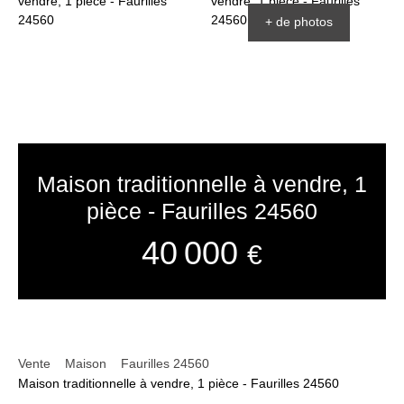
+ de photos
Maison traditionnelle à vendre, 1
pièce - Faurilles 24560
40 000
€
Vente
Maison
Faurilles 24560
Maison traditionnelle à vendre, 1 pièce - Faurilles 24560