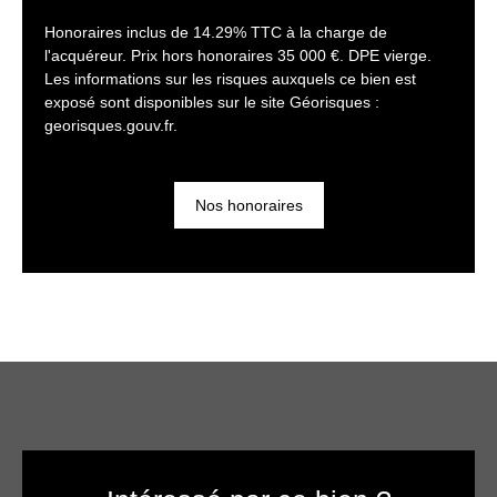
Honoraires inclus de 14.29% TTC à la charge de
l'acquéreur. Prix hors honoraires 35 000 €. DPE vierge.
Les informations sur les risques auxquels ce bien est
exposé sont disponibles sur le site Géorisques :
georisques.gouv.fr.
Nos honoraires