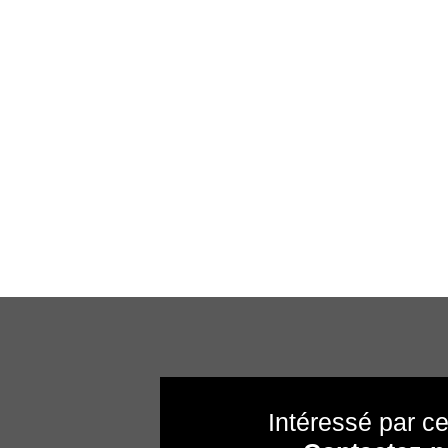
Intéressé par ce