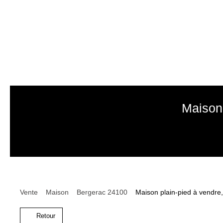
Maison 
Vente
Maison
Bergerac 24100
Maison plain-pied à vendre
Retour