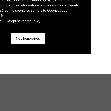
mpris). Les informations sur les risques auxquels
sé sont disponibles sur le site Géorisques :
fr.
 (Entreprise individuelle)
Nos honoraires