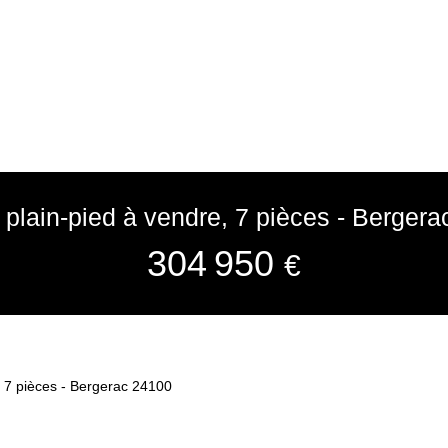
plain-pied à vendre, 7 pièces - Berger
304 950
€
, 7 pièces - Bergerac 24100