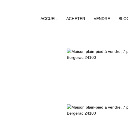
ACCUEIL
ACHETER
VENDRE
BLO