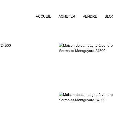
ACCUEIL
ACHETER
VENDRE
BLO