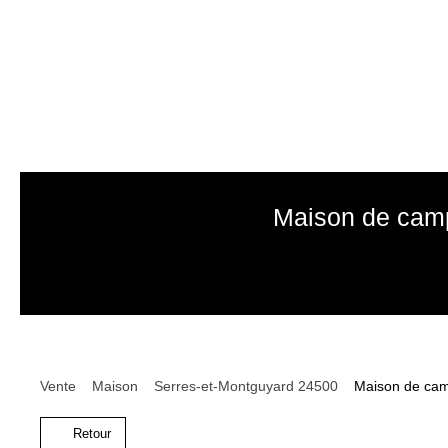
Maison de camp
Vente
Maison
Serres-et-Montguyard 24500
Maison de cam
Retour