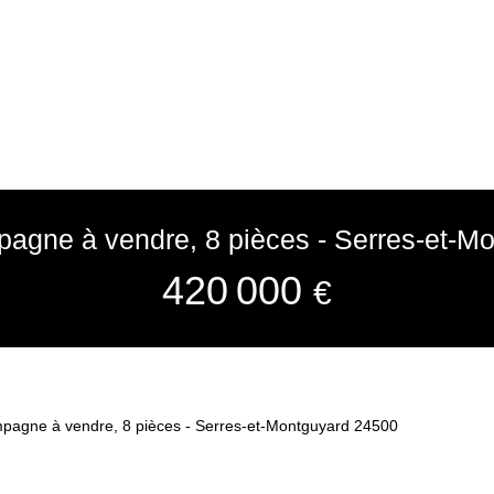
agne à vendre, 8 pièces - Serres-et-M
420 000
€
pagne à vendre, 8 pièces - Serres-et-Montguyard 24500