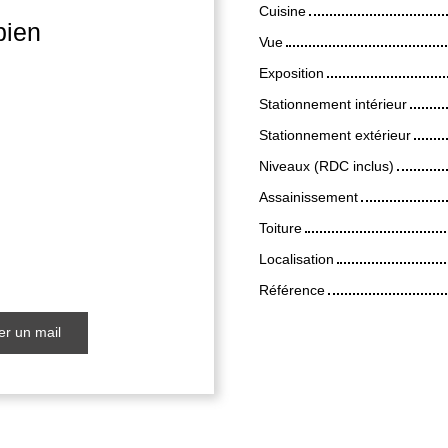
Cuisine
bien
Vue
Exposition
Stationnement intérieur
Stationnement extérieur
Niveaux (RDC inclus)
Assainissement
Toiture
Localisation
Référence
r un mail