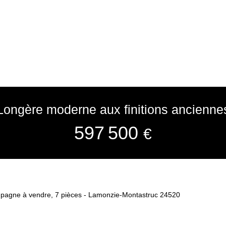
Longère moderne aux finitions ancienne
597 500
€
pagne à vendre, 7 pièces - Lamonzie-Montastruc 24520