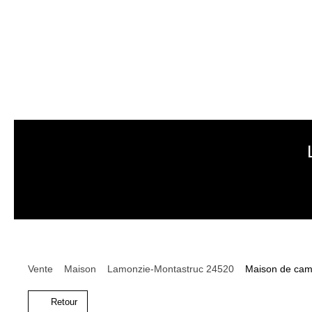
Vente
Maison
Lamonzie-Montastruc 24520
Maison de cam
Retour