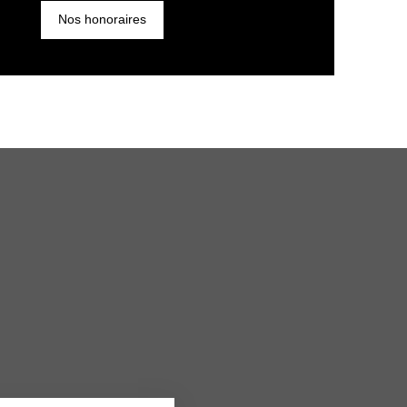
Nos honoraires