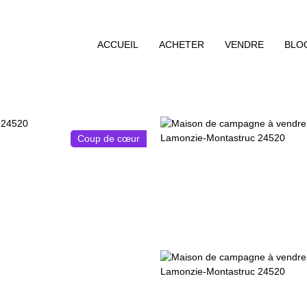
ACCUEIL
ACHETER
VENDRE
BLO
Coup de cœur