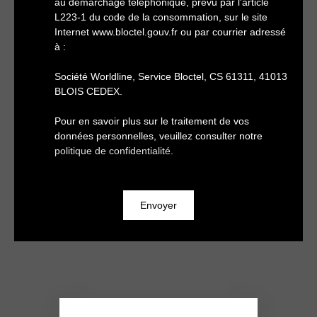
au démarchage téléphonique, prévu par l'article
L223-1 du code de la consommation, sur le site
Internet www.bloctel.gouv.fr ou par courrier adressé
à :
Société Worldline, Service Bloctel, CS 61311, 41013
BLOIS CEDEX.
Pour en savoir plus sur le traitement de vos
données personnelles, veuillez consulter notre
politique de confidentialité
.
Envoyer