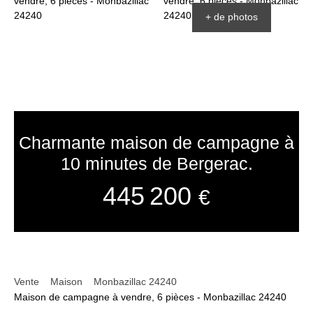
+ de photos
Charmante maison de campagne à
10 minutes de Bergerac.
445 200
€
Vente
Maison
Monbazillac 24240
Maison de campagne à vendre, 6 pièces - Monbazillac 24240