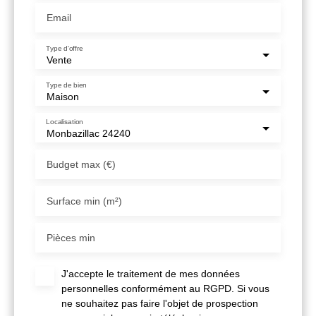
Email
Type d'offre
Vente
Type de bien
Maison
Localisation
Monbazillac 24240
Budget max (€)
Surface min (m²)
Pièces min
J'accepte le traitement de mes données
personnelles conformément au RGPD. Si vous
ne souhaitez pas faire l'objet de prospection