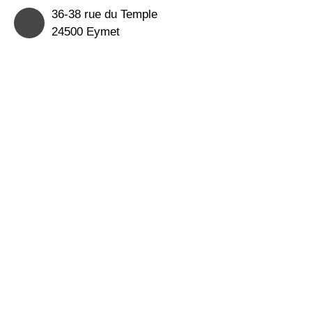
36-38 rue du Temple
24500 Eymet