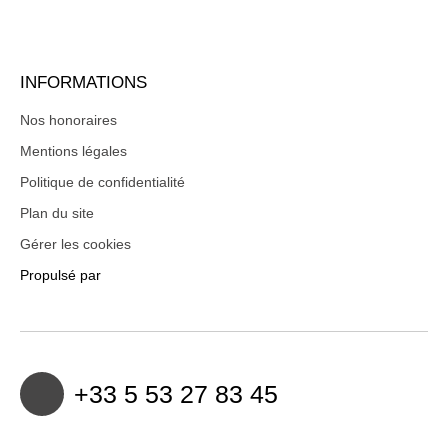
INFORMATIONS
Nos honoraires
Mentions légales
Politique de confidentialité
Plan du site
Gérer les cookies
Propulsé par
+33 5 53 27 83 45