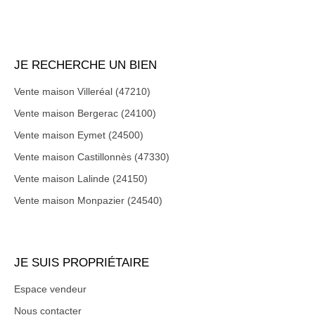
JE RECHERCHE UN BIEN
Vente maison Villeréal (47210)
Vente maison Bergerac (24100)
Vente maison Eymet (24500)
Vente maison Castillonnès (47330)
Vente maison Lalinde (24150)
Vente maison Monpazier (24540)
JE SUIS PROPRIÉTAIRE
Espace vendeur
Nous contacter