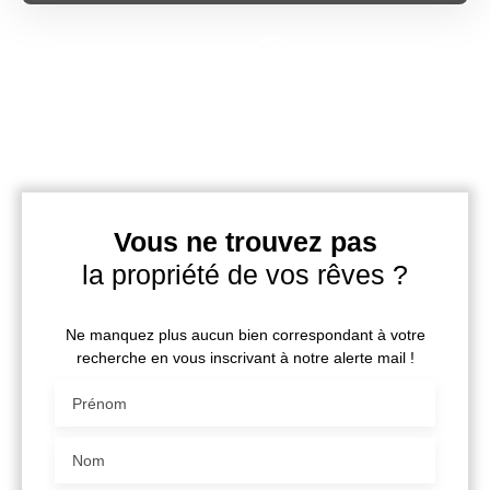
Vous ne trouvez pas
la propriété de vos rêves ?
Ne manquez plus aucun bien correspondant à votre
recherche en vous inscrivant à notre alerte mail !
Prénom
Nom