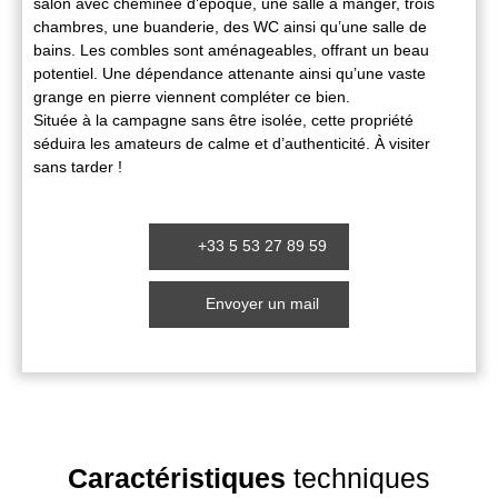
salon avec cheminée d’époque, une salle à manger, trois
chambres, une buanderie, des WC ainsi qu’une salle de
bains. Les combles sont aménageables, offrant un beau
potentiel. Une dépendance attenante ainsi qu’une vaste
grange en pierre viennent compléter ce bien.
Située à la campagne sans être isolée, cette propriété
séduira les amateurs de calme et d’authenticité. À visiter
sans tarder !
+33 5 53 27 89 59
Envoyer un mail
Caractéristiques
techniques