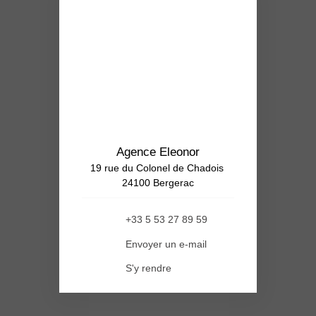
Agence Eleonor
19 rue du Colonel de Chadois
24100 Bergerac
+33 5 53 27 89 59
Envoyer un e-mail
S'y rendre