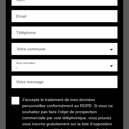
Email
Téléphone
Votre commune
Vous souhaitez
-
Votre message
J'accepte le traitement de mes données
personnelles conformément au RGPD. Si vous ne
souhaitez pas faire l'objet de prospection
commerciale par voie téléphonique, vous pouvez
vous inscrire gratuitement sur la liste d'opposition