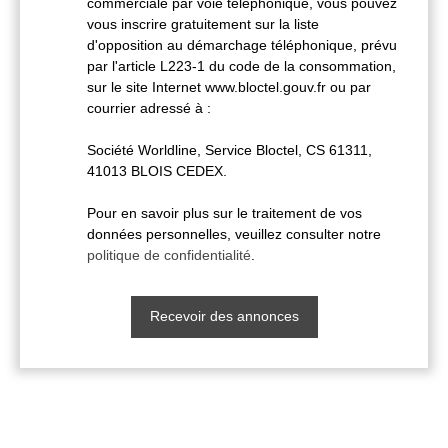
commerciale par voie téléphonique, vous pouvez
vous inscrire gratuitement sur la liste
d'opposition au démarchage téléphonique, prévu
par l'article L223-1 du code de la consommation,
sur le site Internet www.bloctel.gouv.fr ou par
courrier adressé à :
Société Worldline, Service Bloctel, CS 61311,
41013 BLOIS CEDEX.
Pour en savoir plus sur le traitement de vos
données personnelles, veuillez consulter notre
politique de confidentialité
.
Recevoir des annonces