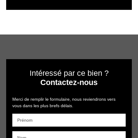
Intéressé par ce bien ?
Contactez-nous
Merci de remplir le formulaire, nous reviendrons vers
vous dans les plus brefs délais.
Prénom
Nom