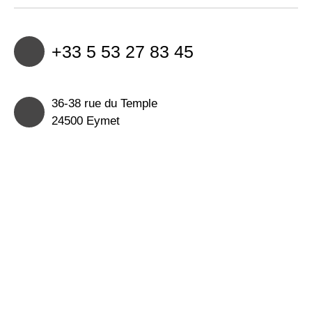
+33 5 53 27 83 45
36-38 rue du Temple
24500 Eymet