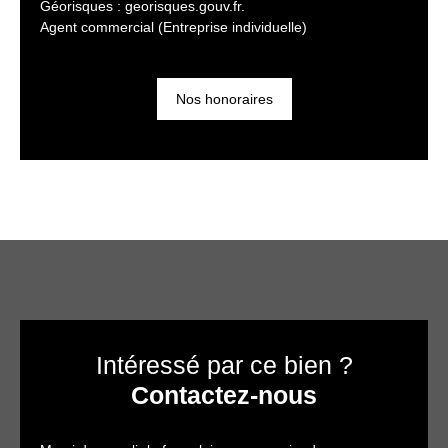
Géorisques : georisques.gouv.fr.
Agent commercial (Entreprise individuelle)
Nos honoraires
Intéressé par ce bien ?
Contactez-nous