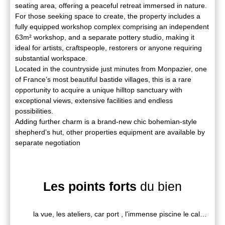
seating area, offering a peaceful retreat immersed in nature.
For those seeking space to create, the property includes a
fully equipped workshop complex comprising an independent
63m² workshop, and a separate pottery studio, making it
ideal for artists, craftspeople, restorers or anyone requiring
substantial workspace.
Located in the countryside just minutes from Monpazier, one
of France’s most beautiful bastide villages, this is a rare
opportunity to acquire a unique hilltop sanctuary with
exceptional views, extensive facilities and endless
possibilities.
Adding further charm is a brand-new chic bohemian-style
shepherd’s hut, other properties equipment are available by
separate negotiation
Les points forts
du bien
la vue, les ateliers, car port , l'immense piscine le calme , les matériaux de la maison