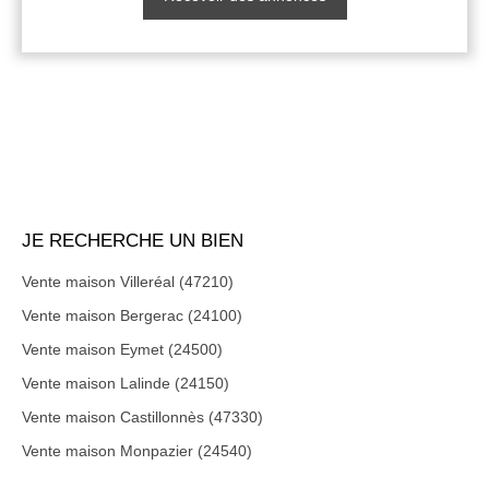
JE RECHERCHE UN BIEN
Vente maison Villeréal (47210)
Vente maison Bergerac (24100)
Vente maison Eymet (24500)
Vente maison Lalinde (24150)
Vente maison Castillonnès (47330)
Vente maison Monpazier (24540)