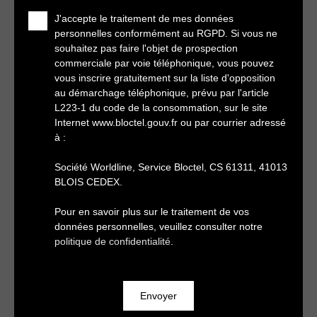
J'accepte le traitement de mes données
personnelles conformément au RGPD. Si vous ne
souhaitez pas faire l'objet de prospection
commerciale par voie téléphonique, vous pouvez
vous inscrire gratuitement sur la liste d'opposition
au démarchage téléphonique, prévu par l'article
L223-1 du code de la consommation, sur le site
Internet www.bloctel.gouv.fr ou par courrier adressé
à :
Société Worldline, Service Bloctel, CS 61311, 41013
BLOIS CEDEX.
Pour en savoir plus sur le traitement de vos
données personnelles, veuillez consulter notre
politique de confidentialité
.
Envoyer