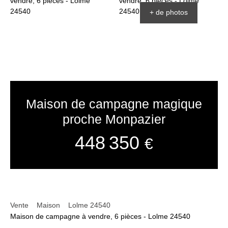
+ de photos
Maison de campagne magique
proche Monpazier
448 350
€
Vente
Maison
Lolme 24540
Maison de campagne à vendre, 6 pièces - Lolme 24540