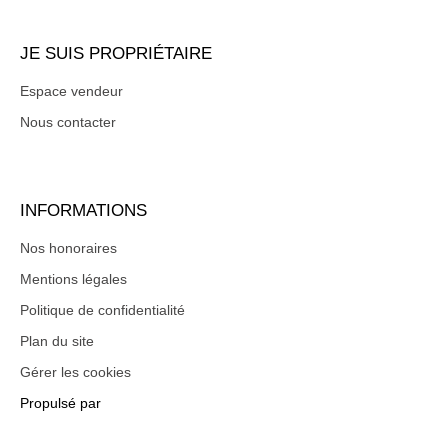
JE SUIS PROPRIÉTAIRE
Espace vendeur
Nous contacter
INFORMATIONS
Nos honoraires
Mentions légales
Politique de confidentialité
Plan du site
Gérer les cookies
Propulsé par