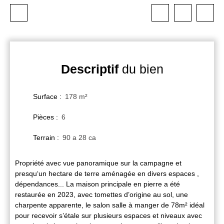
Descriptif
du bien
Surface
:
178
m²
Pièces
:
6
Terrain
:
90 a 28 ca
Propriété avec vue panoramique sur la campagne et
presqu‘un hectare de terre aménagée en divers espaces ,
dépendances... La maison principale en pierre a été
restaurée en 2023, avec tomettes d’origine au sol, une
charpente apparente, le salon salle à manger de 78m² idéal
pour recevoir s’étale sur plusieurs espaces et niveaux avec