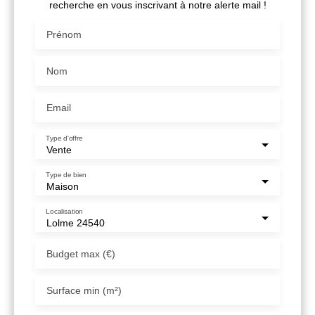
recherche en vous inscrivant à notre alerte mail !
Prénom
Nom
Email
Type d'offre
Vente
Type de bien
Maison
Localisation
Lolme 24540
Budget max (€)
Surface min (m²)