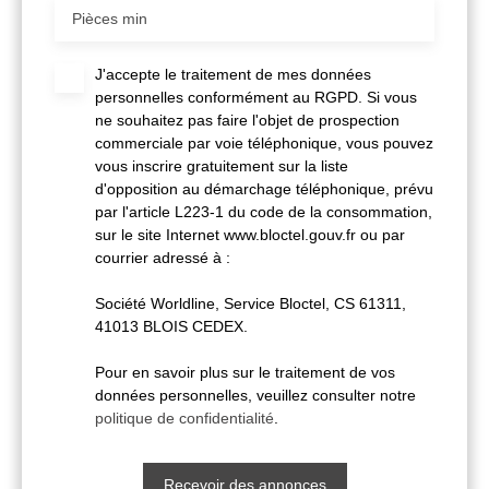
Pièces min
J'accepte le traitement de mes données
personnelles conformément au RGPD. Si vous
ne souhaitez pas faire l'objet de prospection
commerciale par voie téléphonique, vous pouvez
vous inscrire gratuitement sur la liste
d'opposition au démarchage téléphonique, prévu
par l'article L223-1 du code de la consommation,
sur le site Internet www.bloctel.gouv.fr ou par
courrier adressé à :
Société Worldline, Service Bloctel, CS 61311,
41013 BLOIS CEDEX.
Pour en savoir plus sur le traitement de vos
données personnelles, veuillez consulter notre
politique de confidentialité
.
Recevoir des annonces