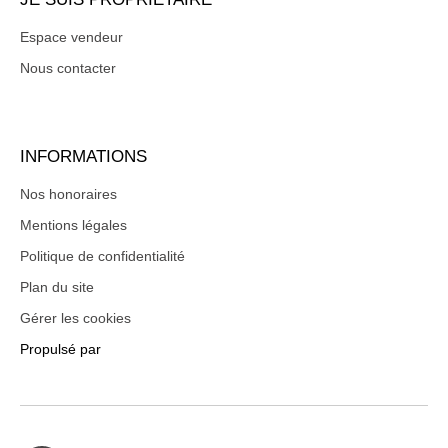
Espace vendeur
Nous contacter
INFORMATIONS
Nos honoraires
Mentions légales
Politique de confidentialité
Plan du site
Gérer les cookies
Propulsé par