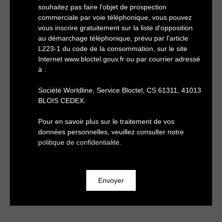
souhaitez pas faire l'objet de prospection
commerciale par voie téléphonique, vous pouvez
vous inscrire gratuitement sur la liste d'opposition
au démarchage téléphonique, prévu par l'article
L223-1 du code de la consommation, sur le site
Internet www.bloctel.gouv.fr ou par courrier adressé
à :
Société Worldline, Service Bloctel, CS 61311, 41013
BLOIS CEDEX.
Pour en savoir plus sur le traitement de vos
données personnelles, veuillez consulter notre
politique de confidentialité
.
Envoyer