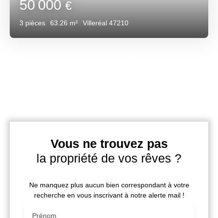
50 000
€
3
pièces
63.26
m²
Villeréal 47210
Vous ne trouvez pas
la propriété de vos rêves ?
Ne manquez plus aucun bien correspondant à votre
recherche en vous inscrivant à notre alerte mail !
Prénom