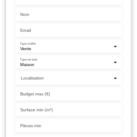
Nom
Email
Type d'offre
Vente
Type de bien
Maison
Localisation
Budget max (€)
Surface min (m²)
Pièces min