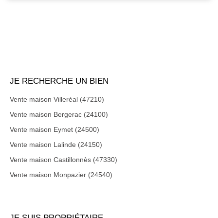
JE RECHERCHE UN BIEN
Vente maison Villeréal (47210)
Vente maison Bergerac (24100)
Vente maison Eymet (24500)
Vente maison Lalinde (24150)
Vente maison Castillonnès (47330)
Vente maison Monpazier (24540)
JE SUIS PROPRIÉTAIRE