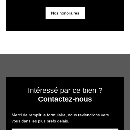
Nos honoraires
Intéressé par ce bien ?
Contactez-nous
Merci de remplir le formulaire, nous reviendrons vers
vous dans les plus brefs délais.