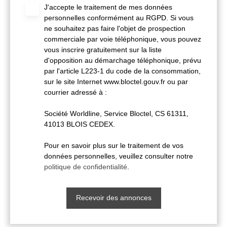
J'accepte le traitement de mes données
personnelles conformément au RGPD. Si vous
ne souhaitez pas faire l'objet de prospection
commerciale par voie téléphonique, vous pouvez
vous inscrire gratuitement sur la liste
d'opposition au démarchage téléphonique, prévu
par l'article L223-1 du code de la consommation,
sur le site Internet www.bloctel.gouv.fr ou par
courrier adressé à :
Société Worldline, Service Bloctel, CS 61311,
41013 BLOIS CEDEX.
Pour en savoir plus sur le traitement de vos
données personnelles, veuillez consulter notre
politique de confidentialité
.
Recevoir des annonces