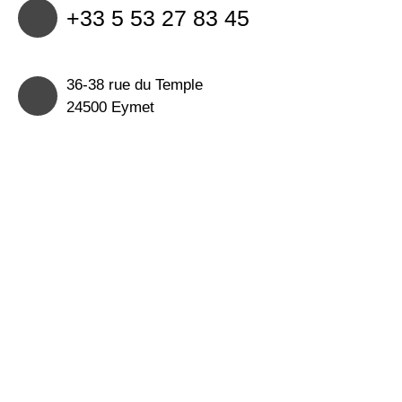
+33 5 53 27 83 45
36-38 rue du Temple
24500 Eymet