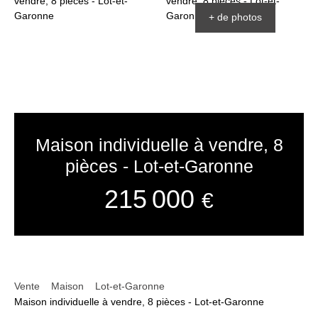
+ de photos
Maison individuelle à vendre, 8
pièces - Lot-et-Garonne
215 000
€
Vente
Maison
Lot-et-Garonne
Maison individuelle à vendre, 8 pièces - Lot-et-Garonne