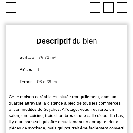
Descriptif
du bien
Surface
:
76.72
m²
Pièces
:
8
Terrain
:
06 a 39 ca
Cette maison agréable est située tranquillement, dans un
quartier attrayant, à distance à pied de tous les commerces
et commodités de Seyches. A l'étage, vous trouverez un
salon, une cuisine, trois chambres et une salle d'eau. En bas,
il y a un sous-sol qui offre actuellement un garage et deux
pièces de stockage, mais qui pourrait être facilement converti