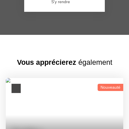
S'y rendre
Vous apprécierez
également
Nouveauté