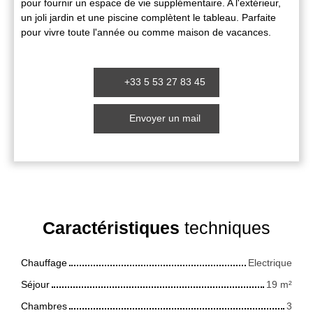
pour fournir un espace de vie supplémentaire. A l'extérieur,
un joli jardin et une piscine complètent le tableau. Parfaite
pour vivre toute l'année ou comme maison de vacances.
+33 5 53 27 83 45
Envoyer un mail
Caractéristiques
techniques
Chauffage
Electrique
Séjour
19
m²
Chambres
3