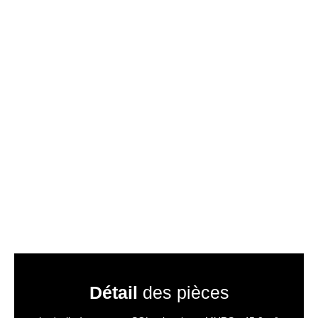
Détail
des pièces