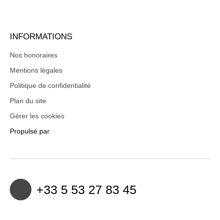
INFORMATIONS
Nos honoraires
Mentions légales
Politique de confidentialité
Plan du site
Gérer les cookies
Propulsé par
+33 5 53 27 83 45