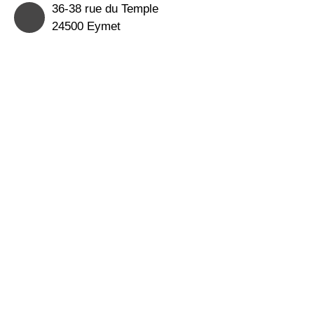
36-38 rue du Temple
24500 Eymet