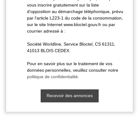
vous inscrire gratuitement sur la liste
d'opposition au démarchage téléphonique, prévu
par l'article L223-1 du code de la consommation,
sur le site Internet www.bloctel.gouv.fr ou par
courrier adressé à :
Société Worldline, Service Bloctel, CS 61311,
41013 BLOIS CEDEX.
Pour en savoir plus sur le traitement de vos
données personnelles, veuillez consulter notre
politique de confidentialité
.
Recevoir des annonces