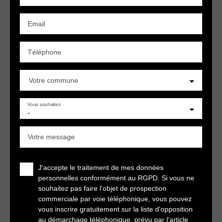
Email
Téléphone
Votre commune
Vous souhaitez
-
Votre message
J'accepte le traitement de mes données
personnelles conformément au RGPD. Si vous ne
souhaitez pas faire l'objet de prospection
commerciale par voie téléphonique, vous pouvez
vous inscrire gratuitement sur la liste d'opposition
au démarchage téléphonique, prévu par l'article