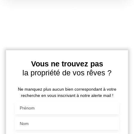
Vous ne trouvez pas
la propriété de vos rêves ?
Ne manquez plus aucun bien correspondant à votre
recherche en vous inscrivant à notre alerte mail !
Prénom
Nom