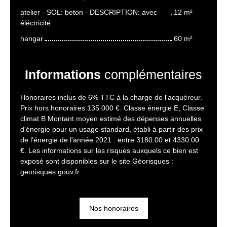
atelier - SOL: beton - DESCRIPTION: avec
12 m²
éléctricité
hangar
60 m²
Informations
complémentaires
Honoraires inclus de 6% TTC à la charge de l'acquéreur.
Prix hors honoraires 135 000 €. Classe énergie E, Classe
climat B Montant moyen estimé des dépenses annuelles
d'énergie pour un usage standard, établi à partir des prix
de l'énergie de l'année 2021 : entre 3180.00 et 4330.00
€. Les informations sur les risques auxquels ce bien est
exposé sont disponibles sur le site Géorisques :
georisques.gouv.fr.
Nos honoraires