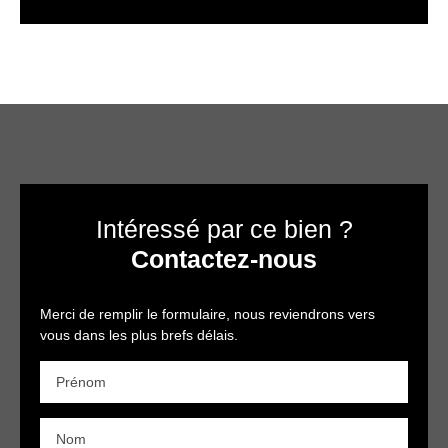
Intéressé par ce bien ?
Contactez-nous
Merci de remplir le formulaire, nous reviendrons vers
vous dans les plus brefs délais.
Prénom
Nom