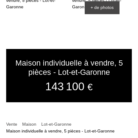
+ de photos
Maison individuelle à vendre, 5
pièces - Lot-et-Garonne
143 100
€
Vente
Maison
Lot-et-Garonne
Maison individuelle à vendre, 5 pièces - Lot-et-Garonne