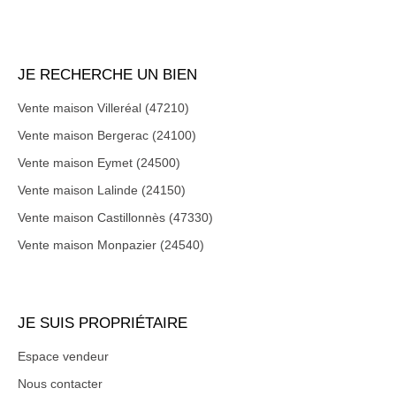
JE RECHERCHE UN BIEN
Vente maison Villeréal (47210)
Vente maison Bergerac (24100)
Vente maison Eymet (24500)
Vente maison Lalinde (24150)
Vente maison Castillonnès (47330)
Vente maison Monpazier (24540)
JE SUIS PROPRIÉTAIRE
Espace vendeur
Nous contacter