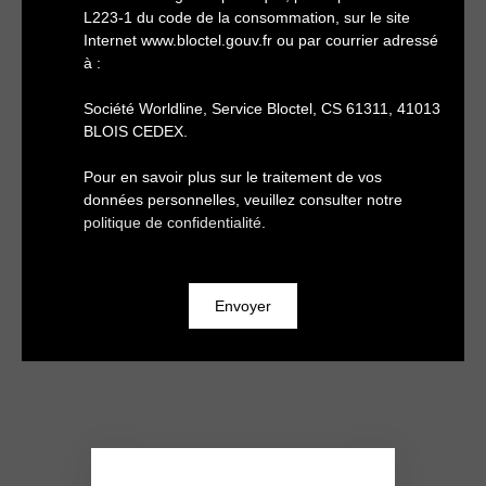
L223-1 du code de la consommation, sur le site
Internet www.bloctel.gouv.fr ou par courrier adressé
à :
Société Worldline, Service Bloctel, CS 61311, 41013
BLOIS CEDEX.
Pour en savoir plus sur le traitement de vos
données personnelles, veuillez consulter notre
politique de confidentialité
.
Envoyer