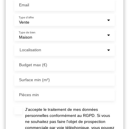
Email
Type d'offre
Vente
Type de bien
Maison
Localisation
Budget max (€)
Surface min (m²)
Pièces min
J'accepte le traitement de mes données
personnelles conformément au RGPD. Si vous
ne souhaitez pas faire l'objet de prospection
commerciale par voie téléphonique, vous pouvez