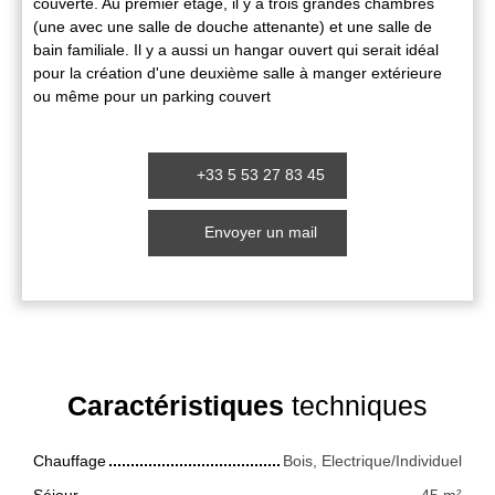
couverte. Au premier étage, il y a trois grandes chambres
(une avec une salle de douche attenante) et une salle de
bain familiale. Il y a aussi un hangar ouvert qui serait idéal
pour la création d'une deuxième salle à manger extérieure
ou même pour un parking couvert
+33 5 53 27 83 45
Envoyer un mail
Caractéristiques
techniques
Chauffage
Bois, Electrique/Individuel
Séjour
45
m²