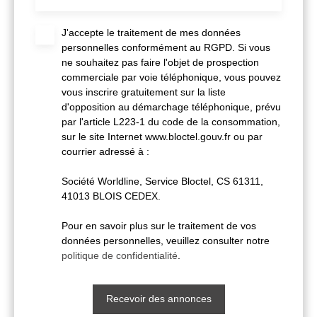
J'accepte le traitement de mes données
personnelles conformément au RGPD. Si vous
ne souhaitez pas faire l'objet de prospection
commerciale par voie téléphonique, vous pouvez
vous inscrire gratuitement sur la liste
d'opposition au démarchage téléphonique, prévu
par l'article L223-1 du code de la consommation,
sur le site Internet www.bloctel.gouv.fr ou par
courrier adressé à :
Société Worldline, Service Bloctel, CS 61311,
41013 BLOIS CEDEX.
Pour en savoir plus sur le traitement de vos
données personnelles, veuillez consulter notre
politique de confidentialité
.
Recevoir des annonces