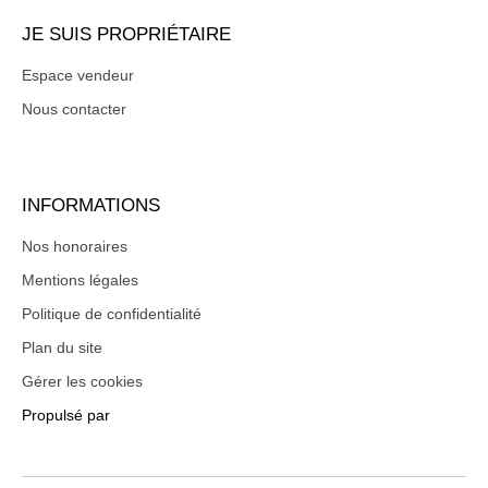
JE SUIS PROPRIÉTAIRE
Espace vendeur
Nous contacter
INFORMATIONS
Nos honoraires
Mentions légales
Politique de confidentialité
Plan du site
Gérer les cookies
Propulsé par