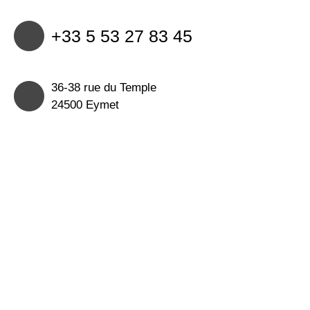
+33 5 53 27 83 45
36-38 rue du Temple
24500 Eymet