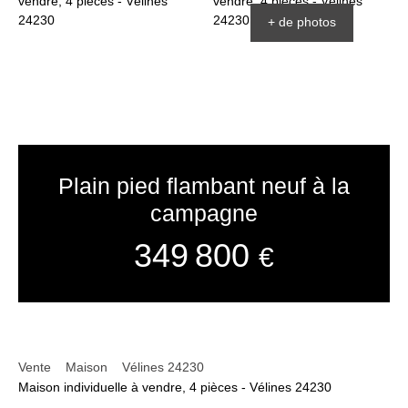
+ de photos
Plain pied flambant neuf à la
campagne
349 800
€
Vente
Maison
Vélines 24230
Maison individuelle à vendre, 4 pièces - Vélines 24230