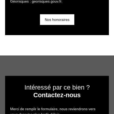
Géorisques : georisques.gouv.fr.
Nos honoraires
Intéressé par ce bien ?
Contactez-nous
Merci de remplir le formulaire, nous reviendrons vers