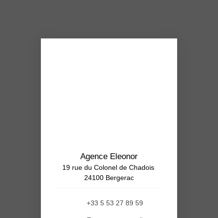
Agence Eleonor
19 rue du Colonel de Chadois
24100 Bergerac
+33 5 53 27 89 59