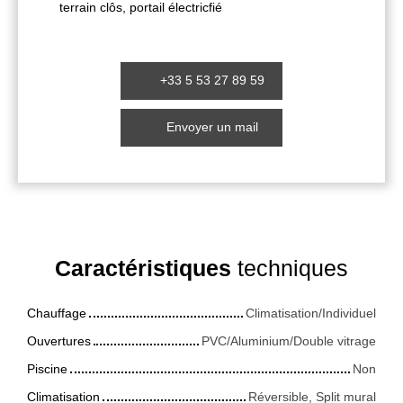
terrain clôs, portail électricfié
+33 5 53 27 89 59
Envoyer un mail
Caractéristiques
techniques
Chauffage
Climatisation/Individuel
Ouvertures
PVC/Aluminium/Double vitrage
Piscine
Non
Climatisation
Réversible, Split mural