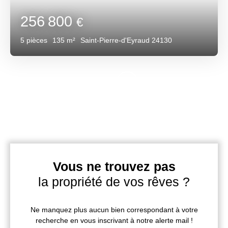
256 800
€
5
pièces
135
m²
Saint-Pierre-d'Eyraud 24130
Vous ne trouvez pas
la propriété de vos rêves ?
Ne manquez plus aucun bien correspondant à votre
recherche en vous inscrivant à notre alerte mail !