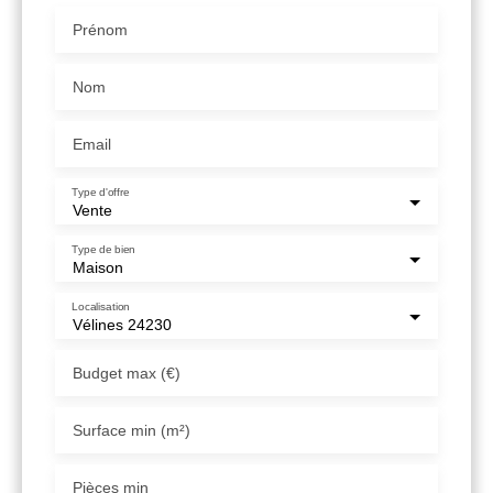
Prénom
Nom
Email
Type d'offre
Vente
Type de bien
Maison
Localisation
Vélines 24230
Budget max (€)
Surface min (m²)
Pièces min