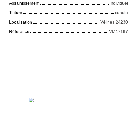
Assainissement
Individuel
Toiture
canale
Localisation
Vélines 24230
Référence
VM17187