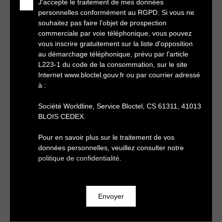
J'accepte le traitement de mes données
personnelles conformément au RGPD. Si vous ne
souhaitez pas faire l'objet de prospection
commerciale par voie téléphonique, vous pouvez
vous inscrire gratuitement sur la liste d'opposition
au démarchage téléphonique, prévu par l'article
L223-1 du code de la consommation, sur le site
Internet www.bloctel.gouv.fr ou par courrier adressé
à :
Société Worldline, Service Bloctel, CS 61311, 41013
BLOIS CEDEX.
Pour en savoir plus sur le traitement de vos
données personnelles, veuillez consulter notre
politique de confidentialité
.
Envoyer