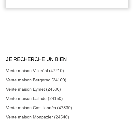
JE RECHERCHE UN BIEN
Vente maison Villeréal (47210)
Vente maison Bergerac (24100)
Vente maison Eymet (24500)
Vente maison Lalinde (24150)
Vente maison Castillonnès (47330)
Vente maison Monpazier (24540)