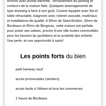
environ avec portail électrifié. Terrassement du parking et
contours de la maison faits. Quelques aménagements de
type dressing à faire à son goût. Cuisine équipée avec îlot et
table rétractable, baignoire avec robinet cascade, matériaux
et installations de qualité. A 30mn de Saint-Emilion, 50mn de
Bordeaux et 40mn de Bergerac, cette maison est parfaite
pour poser ses valises, proche d'une ville toutes commodités
pour les besoins du quotidiens et la scolarité des enfants.
Une perle, et une opportunité à saisir!
Les points forts
du bien
petit hameau neuf
accès promenades (sentiers)
accès facile à Vélines et tous les commerces
1 heure de Bordeaux