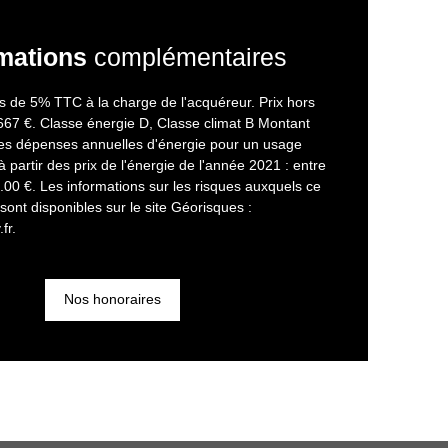
mations
complémentaires
s de 5% TTC à la charge de l'acquéreur. Prix hors
667 €. Classe énergie D, Classe climat B Montant
s dépenses annuelles d'énergie pour un usage
à partir des prix de l'énergie de l'année 2021 : entre
00 €. Les informations sur les risques auxquels ce
sont disponibles sur le site Géorisques :
fr.
Nos honoraires