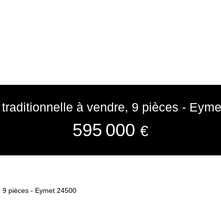
traditionnelle à vendre, 9 pièces - Eym
595 000
€
, 9 pièces - Eymet 24500