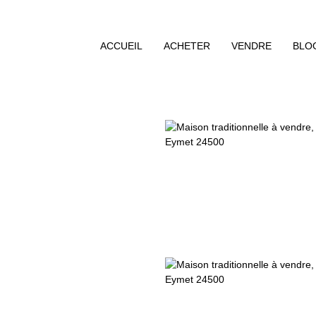
ACCUEIL
ACHETER
VENDRE
BLO