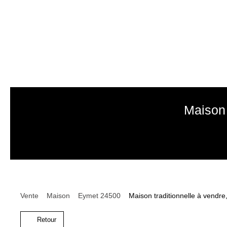
Maison 
Vente
Maison
Eymet 24500
Maison traditionnelle à vendre
Retour