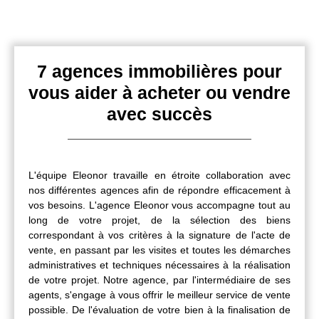
7 agences immobilières pour
vous aider à acheter ou vendre
avec succès
L'équipe Eleonor travaille en étroite collaboration avec
nos différentes agences afin de répondre efficacement à
vos besoins. L'agence Eleonor vous accompagne tout au
long de votre projet, de la sélection des biens
correspondant à vos critères à la signature de l'acte de
vente, en passant par les visites et toutes les démarches
administratives et techniques nécessaires à la réalisation
de votre projet. Notre agence, par l'intermédiaire de ses
agents, s'engage à vous offrir le meilleur service de vente
possible. De l'évaluation de votre bien à la finalisation de