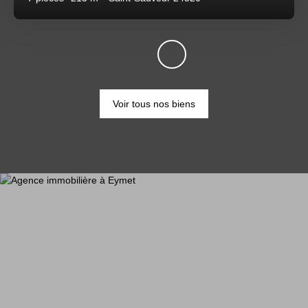
Voir tous nos biens