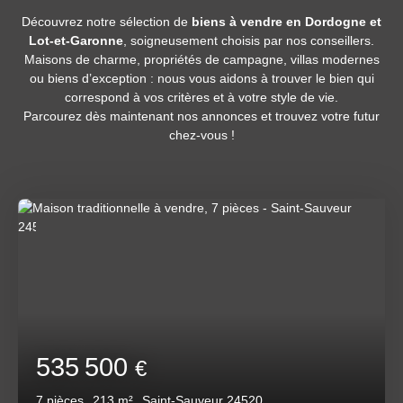
Découvrez notre sélection de
biens à vendre en Dordogne et
Lot-et-Garonne
, soigneusement choisis par nos conseillers.
Maisons de charme, propriétés de campagne, villas modernes
ou biens d’exception : nous vous aidons à trouver le bien qui
correspond à vos critères et à votre style de vie.
Parcourez dès maintenant nos annonces et trouvez votre futur
chez-vous !
535 500
€
7
pièces
213
m²
Saint-Sauveur 24520