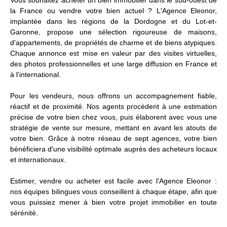
la France ou vendre votre bien actuel ? L'Agence Eleonor,
implantée dans les régions de la Dordogne et du Lot-et-
Garonne, propose une sélection rigoureuse de maisons,
d'appartements, de propriétés de charme et de biens atypiques.
Chaque annonce est mise en valeur par des visites virtuelles,
des photos professionnelles et une large diffusion en France et
à l'international.
Pour les vendeurs, nous offrons un accompagnement fiable,
réactif et de proximité. Nos agents procèdent à une estimation
précise de votre bien chez vous, puis élaborent avec vous une
stratégie de vente sur mesure, mettant en avant les atouts de
votre bien. Grâce à notre réseau de sept agences, votre bien
bénéficiera d'une visibilité optimale auprès des acheteurs locaux
et internationaux.
Estimer, vendre ou acheter est facile avec l'Agence Eleonor :
nos équipes bilingues vous conseillent à chaque étape, afin que
vous puissiez mener à bien votre projet immobilier en toute
sérénité.