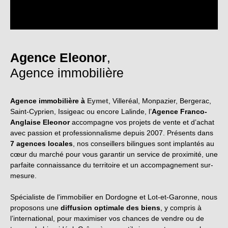
Agence Eleonor
,
Agence immobilière
Agence immobilière à
Eymet
, Villeréal, Monpazier, Bergerac,
Saint-Cyprien, Issigeac ou encore Lalinde, l’
Agence Franco-
Anglaise Eleonor
accompagne vos projets de vente et d’achat
avec passion et professionnalisme depuis 2007. Présents dans
7 agences locales
, nos conseillers bilingues sont implantés au
cœur du marché pour vous garantir un service de proximité, une
parfaite connaissance du territoire et un accompagnement sur-
mesure.
Spécialiste de l'immobilier en Dordogne et Lot-et-Garonne, nous
proposons une
diffusion optimale des biens
, y compris à
l’international, pour maximiser vos chances de vendre ou de