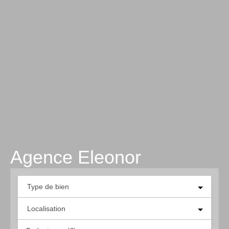
Agence Eleonor
Type de bien
Localisation