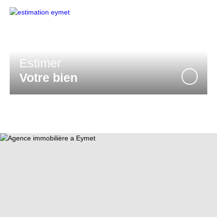
Estimer
Votre bien