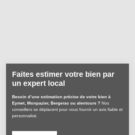
Faites estimer votre bien par
un expert local
Besoin d’une estimation précise de votre bien à
Eymet, Monpazier, Bergerac ou alentours ?
Nos
conseillers se déplacent pour vous fournir un avis fiable et
personnalisé.