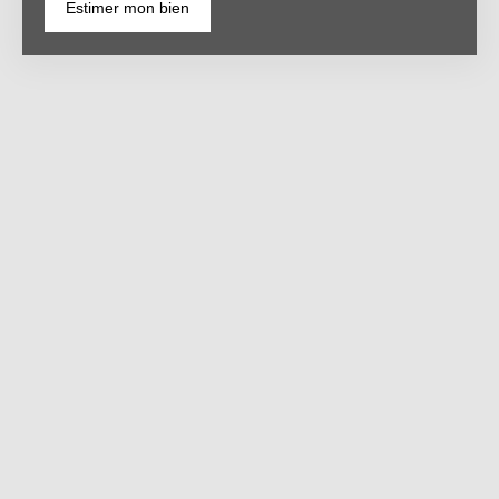
Estimer mon bien