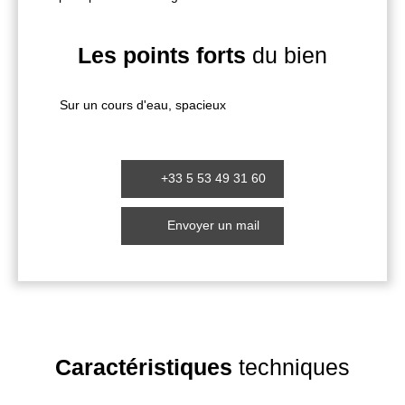
Les points forts
du bien
Sur un cours d'eau, spacieux
+33 5 53 49 31 60
Envoyer un mail
Caractéristiques
techniques