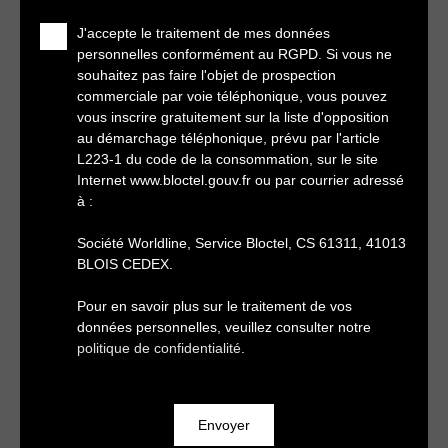
J'accepte le traitement de mes données
personnelles conformément au RGPD. Si vous ne
souhaitez pas faire l'objet de prospection
commerciale par voie téléphonique, vous pouvez
vous inscrire gratuitement sur la liste d'opposition
au démarchage téléphonique, prévu par l'article
L223-1 du code de la consommation, sur le site
Internet www.bloctel.gouv.fr ou par courrier adressé
à :
Société Worldline, Service Bloctel, CS 61311, 41013
BLOIS CEDEX.
Pour en savoir plus sur le traitement de vos
données personnelles, veuillez consulter notre
politique de confidentialité
.
Envoyer