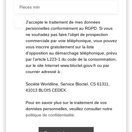
Pièces min
J'accepte le traitement de mes données
personnelles conformément au RGPD. Si vous
ne souhaitez pas faire l'objet de prospection
commerciale par voie téléphonique, vous pouvez
vous inscrire gratuitement sur la liste
d'opposition au démarchage téléphonique, prévu
par l'article L223-1 du code de la consommation,
sur le site Internet www.bloctel.gouv.fr ou par
courrier adressé à :
Société Worldline, Service Bloctel, CS 61311,
41013 BLOIS CEDEX.
Pour en savoir plus sur le traitement de vos
données personnelles, veuillez consulter notre
politique de confidentialité
.