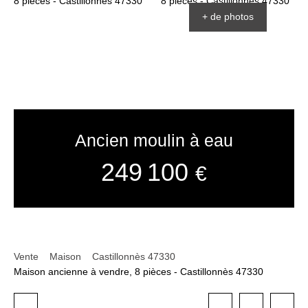
+ de photos
Ancien moulin à eau
249 100
€
Vente
Maison
Castillonnès 47330
Maison ancienne à vendre, 8 pièces - Castillonnès 47330