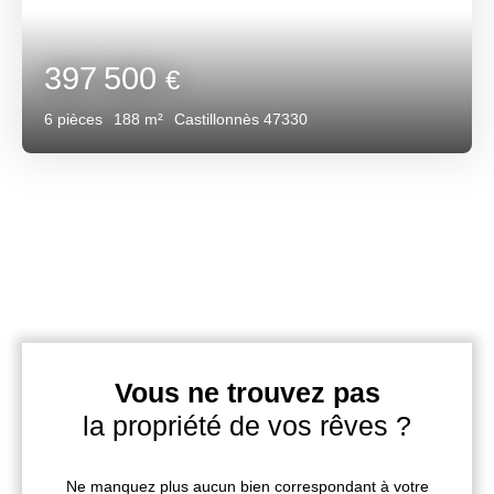
397 500
€
6
pièces
188
m²
Castillonnès 47330
Vous ne trouvez pas
la propriété de vos rêves ?
Ne manquez plus aucun bien correspondant à votre