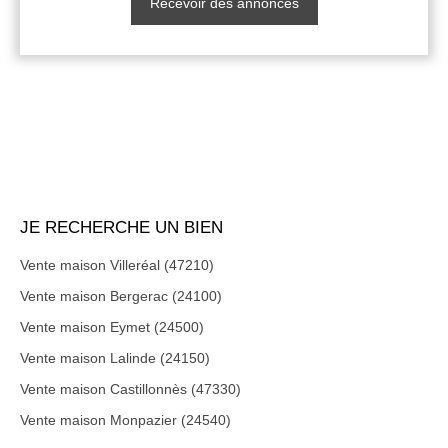
Recevoir des annonces
JE RECHERCHE UN BIEN
Vente maison Villeréal (47210)
Vente maison Bergerac (24100)
Vente maison Eymet (24500)
Vente maison Lalinde (24150)
Vente maison Castillonnès (47330)
Vente maison Monpazier (24540)