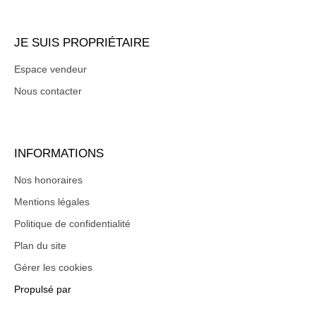
JE SUIS PROPRIÉTAIRE
Espace vendeur
Nous contacter
INFORMATIONS
Nos honoraires
Mentions légales
Politique de confidentialité
Plan du site
Gérer les cookies
Propulsé par