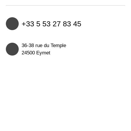
+33 5 53 27 83 45
36-38 rue du Temple
24500 Eymet