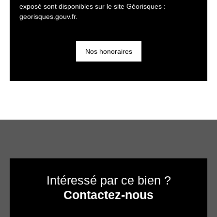
exposé sont disponibles sur le site Géorisques :
georisques.gouv.fr.
Nos honoraires
Intéressé par ce bien ?
Contactez-nous