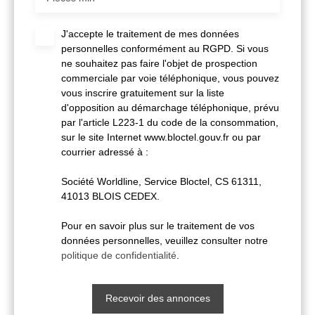
J'accepte le traitement de mes données
personnelles conformément au RGPD. Si vous
ne souhaitez pas faire l'objet de prospection
commerciale par voie téléphonique, vous pouvez
vous inscrire gratuitement sur la liste
d'opposition au démarchage téléphonique, prévu
par l'article L223-1 du code de la consommation,
sur le site Internet www.bloctel.gouv.fr ou par
courrier adressé à :
Société Worldline, Service Bloctel, CS 61311,
41013 BLOIS CEDEX.
Pour en savoir plus sur le traitement de vos
données personnelles, veuillez consulter notre
politique de confidentialité
.
Recevoir des annonces