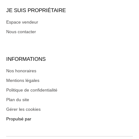
JE SUIS PROPRIÉTAIRE
Espace vendeur
Nous contacter
INFORMATIONS
Nos honoraires
Mentions légales
Politique de confidentialité
Plan du site
Gérer les cookies
Propulsé par