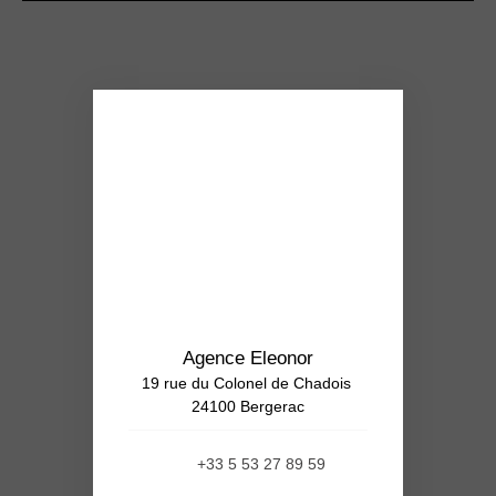
Agence Eleonor
19 rue du Colonel de Chadois
24100 Bergerac
+33 5 53 27 89 59