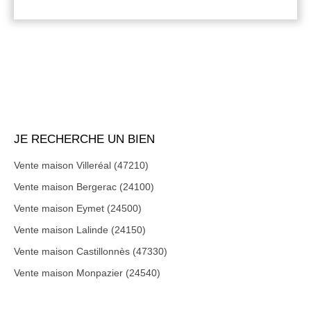
JE RECHERCHE UN BIEN
Vente maison Villeréal (47210)
Vente maison Bergerac (24100)
Vente maison Eymet (24500)
Vente maison Lalinde (24150)
Vente maison Castillonnès (47330)
Vente maison Monpazier (24540)