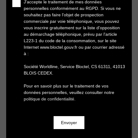
J'accepte le traitement de mes données
personnelles conformément au RGPD. Si vous ne
souhaitez pas faire l'objet de prospection
commerciale par voie téléphonique, vous pouvez
vous inscrire gratuitement sur la liste d'opposition
au démarchage téléphonique, prévu par l'article
L223-1 du code de la consommation, sur le site
Internet www.bloctel.gouv.fr ou par courrier adressé
à :
Société Worldline, Service Bloctel, CS 61311, 41013
BLOIS CEDEX.
Pour en savoir plus sur le traitement de vos
données personnelles, veuillez consulter notre
politique de confidentialité
.
Envoyer