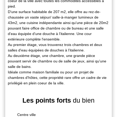
coeur de la ville avec toutes les commodités accessibles à
pied.
D'une surface habitable de 207 m2, elle offre au rez-de-
chaussée un vaste séjour/ salle-à-manger lumineux de
43m2, une cuisine indépendante ainsi qu'une pièce de 20m2
pouvant faire office de chambre ou de bureau et une salle
d'eau équipée d'une douche à l'italienne. Une cour
extérieure complète l'ensemble.
Au premier étage, vous trouverez trois chambres et deux
salles d'eau équipées de douches à l'italienne.
Au deuxième étage, une chambre, une grande pièce
pouvant servir de chambre ou de salle de jeux, ainsi qu'une
salle de bains.
Idéale comme maison familiale ou pour un projet de
chambres d'hôtes, cette propriété rare offre un cadre de vie
privilégié en plein coeur de la ville.
Les points forts
du bien
Centre ville