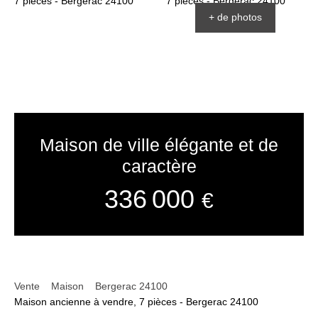
+ de photos
Maison de ville élégante et de
caractère
336 000
€
Vente
Maison
Bergerac 24100
Maison ancienne à vendre, 7 pièces - Bergerac 24100