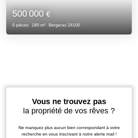
500 000
€
6
pièces
180
m²
Bergerac 24100
Vous ne trouvez pas
la propriété de vos rêves ?
Ne manquez plus aucun bien correspondant à votre
recherche en vous inscrivant à notre alerte mail !