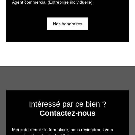
Agent commercial (Entreprise individuelle)
Nos honoraires
Intéressé par ce bien ?
Contactez-nous
Merci de remplir le formulaire, nous reviendrons vers