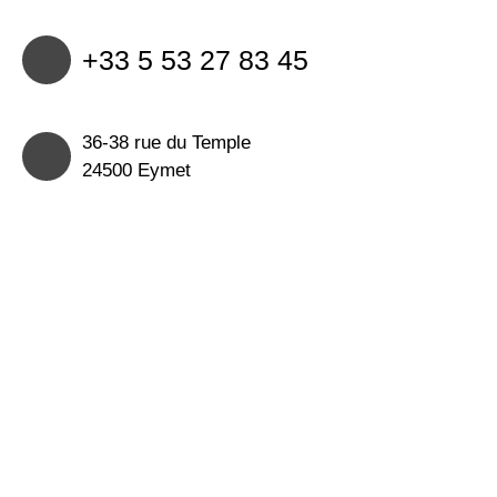
+33 5 53 27 83 45
36-38 rue du Temple
24500 Eymet