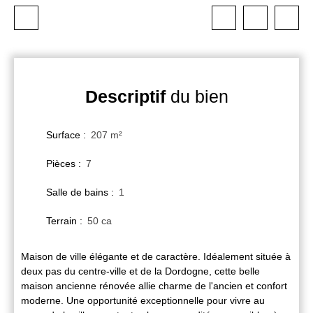
Descriptif
du bien
Surface
:
207
m²
Pièces
:
7
Salle de bains
:
1
Terrain
:
50 ca
Maison de ville élégante et de caractère. Idéalement située à
deux pas du centre-ville et de la Dordogne, cette belle
maison ancienne rénovée allie charme de l'ancien et confort
moderne. Une opportunité exceptionnelle pour vivre au