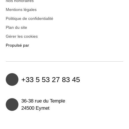
Nos honoraires
Mentions légales
Politique de confidentialité
Plan du site
Gérer les cookies
Propulsé par
+33 5 53 27 83 45
36-38 rue du Temple
24500 Eymet