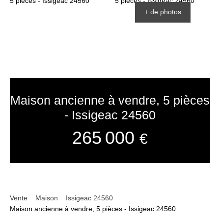
+ de photos
Maison ancienne à vendre, 5 pièces
- Issigeac 24560
265 000
€
Vente
Maison
Issigeac 24560
Maison ancienne à vendre, 5 pièces - Issigeac 24560