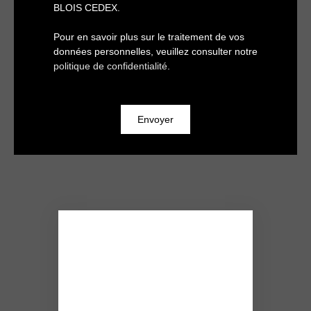
BLOIS CEDEX.
Pour en savoir plus sur le traitement de vos
données personnelles, veuillez consulter notre
politique de confidentialité
.
Envoyer