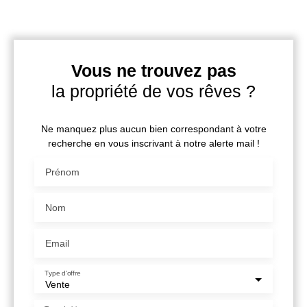
Vous ne trouvez pas
la propriété de vos rêves ?
Ne manquez plus aucun bien correspondant à votre
recherche en vous inscrivant à notre alerte mail !
Prénom
Nom
Email
Type d'offre
Vente