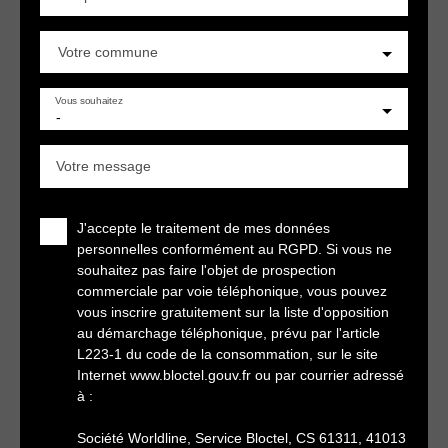
Votre commune
Vous souhaitez
-
Votre message
J'accepte le traitement de mes données
personnelles conformément au RGPD. Si vous ne
souhaitez pas faire l'objet de prospection
commerciale par voie téléphonique, vous pouvez
vous inscrire gratuitement sur la liste d'opposition
au démarchage téléphonique, prévu par l'article
L223-1 du code de la consommation, sur le site
Internet www.bloctel.gouv.fr ou par courrier adressé
à :
Société Worldline, Service Bloctel, CS 61311, 41013