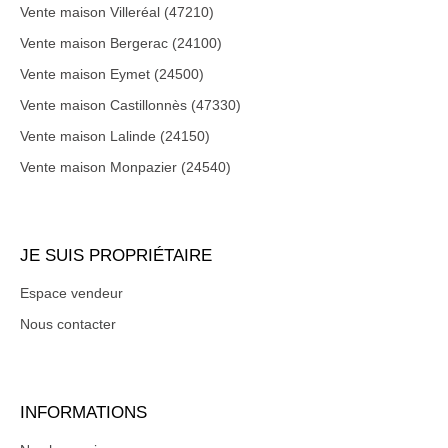
Vente maison Villeréal (47210)
Vente maison Bergerac (24100)
Vente maison Eymet (24500)
Vente maison Castillonnès (47330)
Vente maison Lalinde (24150)
Vente maison Monpazier (24540)
JE SUIS PROPRIÉTAIRE
Espace vendeur
Nous contacter
INFORMATIONS