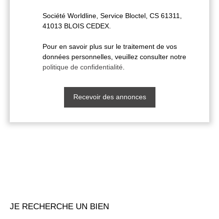
Société Worldline, Service Bloctel, CS 61311,
41013 BLOIS CEDEX.
Pour en savoir plus sur le traitement de vos
données personnelles, veuillez consulter notre
politique de confidentialité
.
Recevoir des annonces
JE RECHERCHE UN BIEN