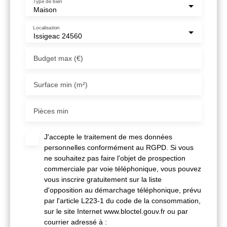
Type de bien
Maison
Localisation
Issigeac 24560
Budget max (€)
Surface min (m²)
Pièces min
J'accepte le traitement de mes données
personnelles conformément au RGPD. Si vous
ne souhaitez pas faire l'objet de prospection
commerciale par voie téléphonique, vous pouvez
vous inscrire gratuitement sur la liste
d'opposition au démarchage téléphonique, prévu
par l'article L223-1 du code de la consommation,
sur le site Internet www.bloctel.gouv.fr ou par
courrier adressé à :