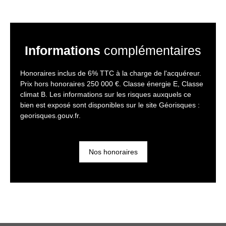
Informations
complémentaires
Honoraires inclus de 6% TTC à la charge de l'acquéreur.
Prix hors honoraires 250 000 €. Classe énergie E, Classe
climat B. Les informations sur les risques auxquels ce
bien est exposé sont disponibles sur le site Géorisques :
georisques.gouv.fr.
Nos honoraires