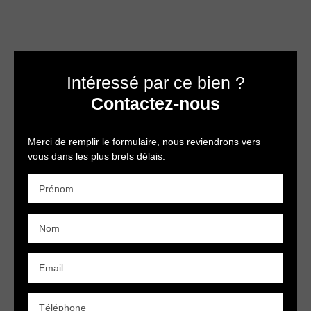
Intéressé par ce bien ?
Contactez-nous
Merci de remplir le formulaire, nous reviendrons vers
vous dans les plus brefs délais.
Prénom
Nom
Email
Téléphone