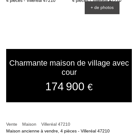
+ de photos
Charmante maison de village avec
cour
174 900
€
Vente
Maison
Villeréal 47210
Maison ancienne à vendre, 4 pièces - Villeréal 47210