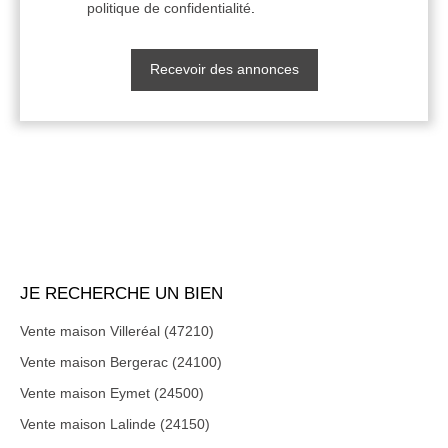
politique de confidentialité
.
Recevoir des annonces
JE RECHERCHE UN BIEN
Vente maison Villeréal (47210)
Vente maison Bergerac (24100)
Vente maison Eymet (24500)
Vente maison Lalinde (24150)