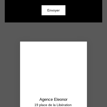
Envoyer
Agence Eleonor
19 place de la Libération