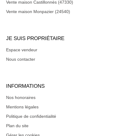
Vente maison Castillonnès (47330)
Vente maison Monpazier (24540)
JE SUIS PROPRIÉTAIRE
Espace vendeur
Nous contacter
INFORMATIONS
Nos honoraires
Mentions légales
Politique de confidentialité
Plan du site
Gérer les cookies