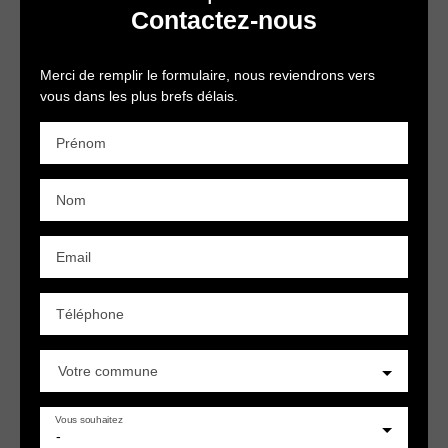
Contactez-nous
Merci de remplir le formulaire, nous reviendrons vers
vous dans les plus brefs délais.
Prénom
Nom
Email
Téléphone
Votre commune
Vous souhaitez
-