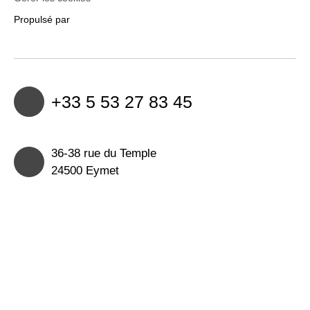
Propulsé par
+33 5 53 27 83 45
36-38 rue du Temple
24500 Eymet