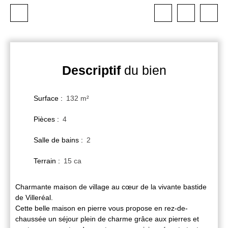
Descriptif
du bien
Surface
:
132
m²
Pièces
:
4
Salle de bains
:
2
Terrain
:
15 ca
Charmante maison de village au cœur de la vivante bastide
de Villeréal.
Cette belle maison en pierre vous propose en rez-de-
chaussée un séjour plein de charme grâce aux pierres et