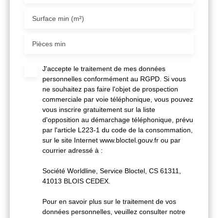
Surface min (m²)
Pièces min
J'accepte le traitement de mes données
personnelles conformément au RGPD. Si vous
ne souhaitez pas faire l'objet de prospection
commerciale par voie téléphonique, vous pouvez
vous inscrire gratuitement sur la liste
d'opposition au démarchage téléphonique, prévu
par l'article L223-1 du code de la consommation,
sur le site Internet www.bloctel.gouv.fr ou par
courrier adressé à :
Société Worldline, Service Bloctel, CS 61311,
41013 BLOIS CEDEX.
Pour en savoir plus sur le traitement de vos
données personnelles, veuillez consulter notre