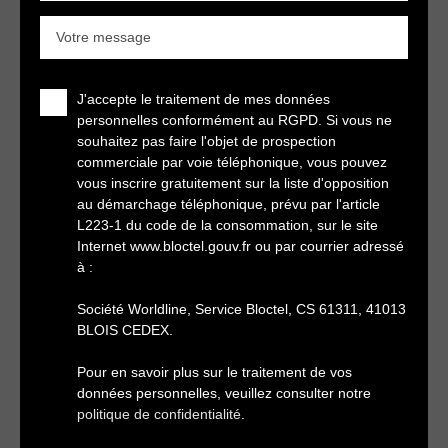
Votre message
J'accepte le traitement de mes données
personnelles conformément au RGPD. Si vous ne
souhaitez pas faire l'objet de prospection
commerciale par voie téléphonique, vous pouvez
vous inscrire gratuitement sur la liste d'opposition
au démarchage téléphonique, prévu par l'article
L223-1 du code de la consommation, sur le site
Internet www.bloctel.gouv.fr ou par courrier adressé
à :
Société Worldline, Service Bloctel, CS 61311, 41013
BLOIS CEDEX.
Pour en savoir plus sur le traitement de vos
données personnelles, veuillez consulter notre
politique de confidentialité
.