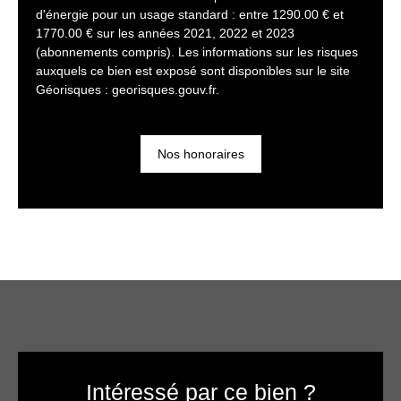
d'énergie pour un usage standard : entre 1290.00 € et
1770.00 € sur les années 2021, 2022 et 2023
(abonnements compris). Les informations sur les risques
auxquels ce bien est exposé sont disponibles sur le site
Géorisques : georisques.gouv.fr.
Nos honoraires
Intéressé par ce bien ?