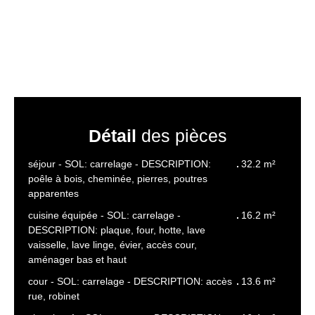
Détail
des pièces
séjour - SOL: carrelage - DESCRIPTION:
32.2 m²
poêle à bois, cheminée, pierres, poutres
apparentes
cuisine équipée - SOL: carrelage -
16.2 m²
DESCRIPTION: plaque, four, hotte, lave
vaisselle, lave linge, évier, accès cour,
aménager bas et haut
cour - SOL: carrelage - DESCRIPTION: accès
13.6 m²
rue, robinet