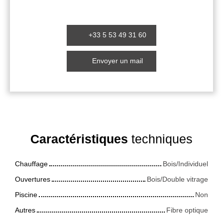
+33 5 53 49 31 60
Envoyer un mail
Caractéristiques
techniques
Chauffage
Bois/Individuel
Ouvertures
Bois/Double vitrage
Piscine
Non
Autres
Fibre optique