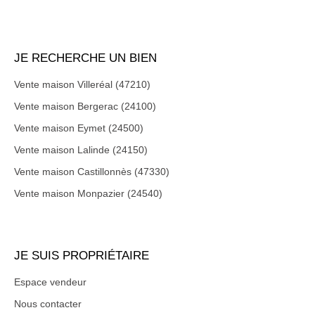
JE RECHERCHE UN BIEN
Vente maison Villeréal (47210)
Vente maison Bergerac (24100)
Vente maison Eymet (24500)
Vente maison Lalinde (24150)
Vente maison Castillonnès (47330)
Vente maison Monpazier (24540)
JE SUIS PROPRIÉTAIRE
Espace vendeur
Nous contacter