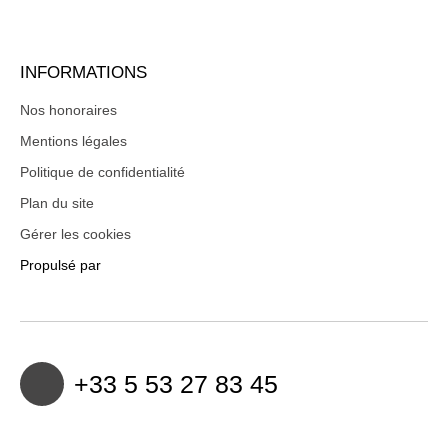
INFORMATIONS
Nos honoraires
Mentions légales
Politique de confidentialité
Plan du site
Gérer les cookies
Propulsé par
+33 5 53 27 83 45