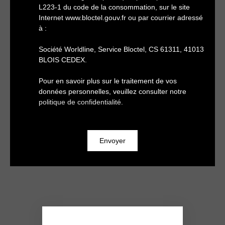
L223-1 du code de la consommation, sur le site
Internet www.bloctel.gouv.fr ou par courrier adressé
à :
Société Worldline, Service Bloctel, CS 61311, 41013
BLOIS CEDEX.
Pour en savoir plus sur le traitement de vos
données personnelles, veuillez consulter notre
politique de confidentialité
.
Envoyer