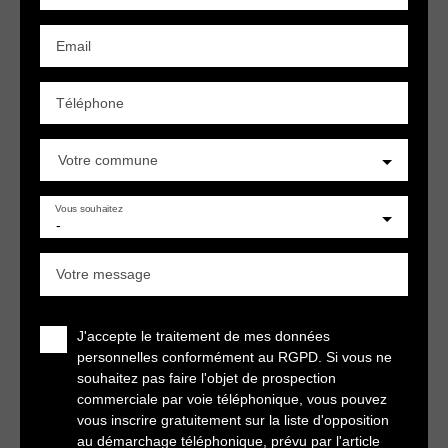
Email
Téléphone
Votre commune
Vous souhaitez
-
Votre message
J'accepte le traitement de mes données
personnelles conformément au RGPD. Si vous ne
souhaitez pas faire l'objet de prospection
commerciale par voie téléphonique, vous pouvez
vous inscrire gratuitement sur la liste d'opposition
au démarchage téléphonique, prévu par l'article