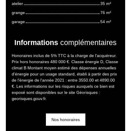
atelier
35 m²
grange
76 m²
garage
54 m²
Informations
complémentaires
Honoraires inclus de 5% TTC à la charge de l'acquéreur.
Prix hors honoraires 480 000 €. Classe énergie D, Classe
climat B Montant moyen estimé des dépenses annuelles
d'énergie pour un usage standard, établi à partir des prix
de l'énergie de l'année 2021 : entre 3550.00 et 4890.00
€. Les informations sur les risques auxquels ce bien est
exposé sont disponibles sur le site Géorisques :
georisques.gouv.fr.
Nos honoraires