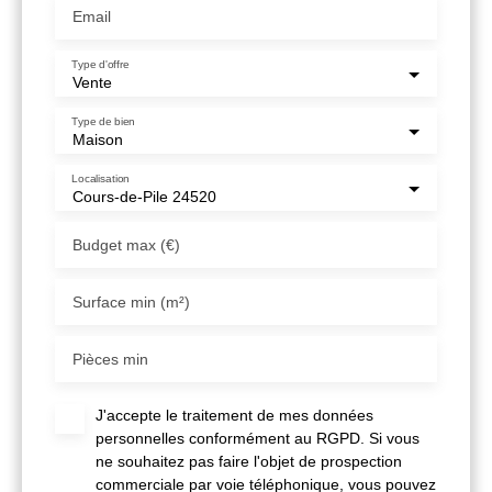
Email
Type d'offre
Vente
Type de bien
Maison
Localisation
Cours-de-Pile 24520
Budget max (€)
Surface min (m²)
Pièces min
J'accepte le traitement de mes données
personnelles conformément au RGPD. Si vous
ne souhaitez pas faire l'objet de prospection
commerciale par voie téléphonique, vous pouvez