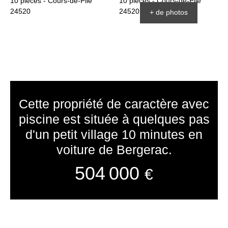
+ de photos
Cette propriété de caractère avec
piscine est située à quelques pas
d'un petit village 10 minutes en
voiture de Bergerac.
504 000
€