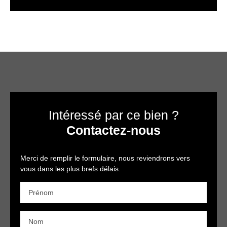
Intéressé par ce bien ?
Contactez-nous
Merci de remplir le formulaire, nous reviendrons vers
vous dans les plus brefs délais.
Prénom
Nom