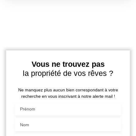
Vous ne trouvez pas
la propriété de vos rêves ?
Ne manquez plus aucun bien correspondant à votre
recherche en vous inscrivant à notre alerte mail !
Prénom
Nom