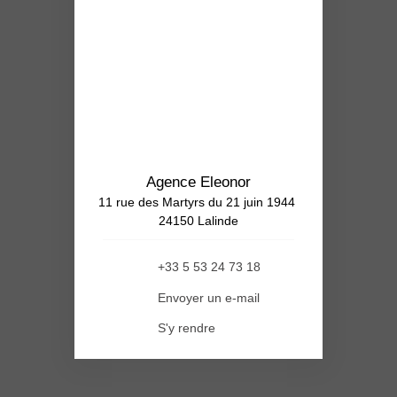
Agence Eleonor
11 rue des Martyrs du 21 juin 1944
24150 Lalinde
+33 5 53 24 73 18
Envoyer un e-mail
S'y rendre