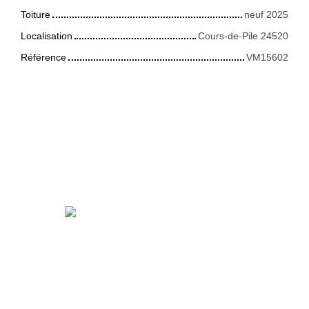
Toiture
neuf 2025
Localisation
Cours-de-Pile 24520
Référence
VM15602