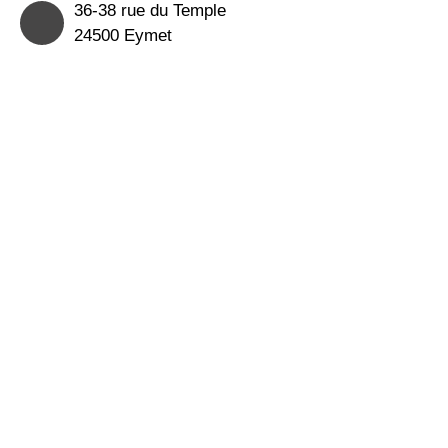
36-38 rue du Temple
24500 Eymet