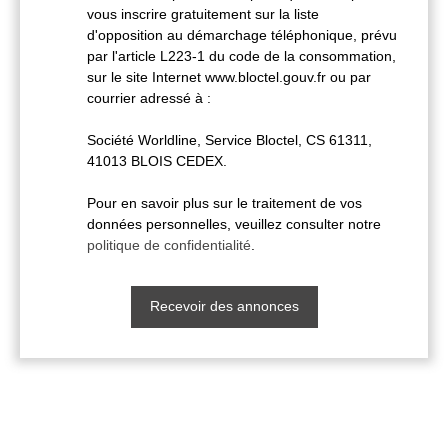
vous inscrire gratuitement sur la liste
d'opposition au démarchage téléphonique, prévu
par l'article L223-1 du code de la consommation,
sur le site Internet www.bloctel.gouv.fr ou par
courrier adressé à :
Société Worldline, Service Bloctel, CS 61311,
41013 BLOIS CEDEX.
Pour en savoir plus sur le traitement de vos
données personnelles, veuillez consulter notre
politique de confidentialité
.
Recevoir des annonces