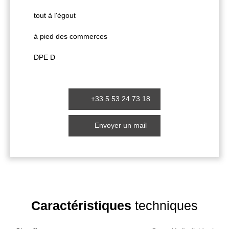
tout à l'égout
à pied des commerces
DPE D
+33 5 53 24 73 18
Envoyer un mail
Caractéristiques
techniques