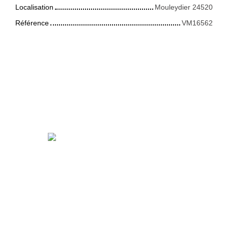
Localisation
Mouleydier 24520
Référence
VM16562