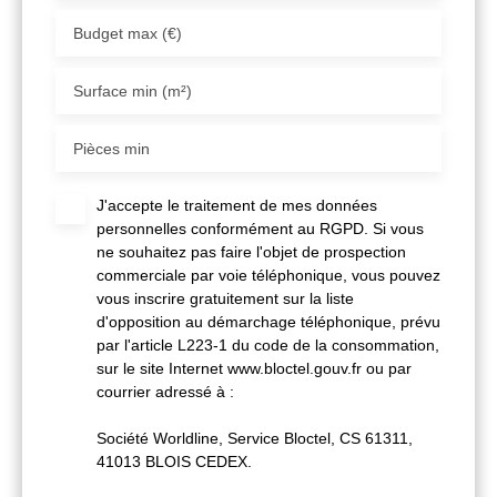
Budget max (€)
Surface min (m²)
Pièces min
J'accepte le traitement de mes données
personnelles conformément au RGPD. Si vous
ne souhaitez pas faire l'objet de prospection
commerciale par voie téléphonique, vous pouvez
vous inscrire gratuitement sur la liste
d'opposition au démarchage téléphonique, prévu
par l'article L223-1 du code de la consommation,
sur le site Internet www.bloctel.gouv.fr ou par
courrier adressé à :
Société Worldline, Service Bloctel, CS 61311,
41013 BLOIS CEDEX.