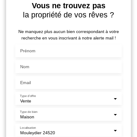
Vous ne trouvez pas
la propriété de vos rêves ?
Ne manquez plus aucun bien correspondant à votre
recherche en vous inscrivant à notre alerte mail !
Prénom
Nom
Email
Type d'offre
Vente
Type de bien
Maison
Localisation
Mouleydier 24520