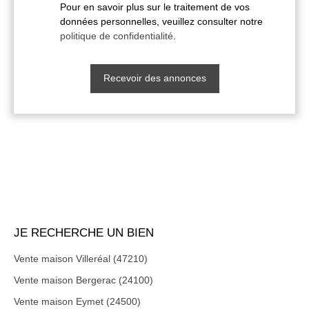
Pour en savoir plus sur le traitement de vos
données personnelles, veuillez consulter notre
politique de confidentialité
.
Recevoir des annonces
JE RECHERCHE UN BIEN
Vente maison Villeréal (47210)
Vente maison Bergerac (24100)
Vente maison Eymet (24500)