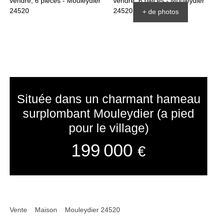
+ de photos
Située dans un charmant hameau
surplombant Mouleydier (a pied
pour le village)
199 000
€
Vente
Maison
Mouleydier 24520