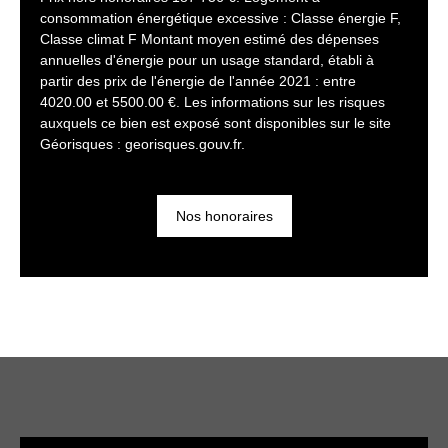
consommation énergétique excessive : Classe énergie F,
Classe climat F Montant moyen estimé des dépenses
annuelles d'énergie pour un usage standard, établi à
partir des prix de l'énergie de l'année 2021 : entre
4020.00 et 5500.00 €. Les informations sur les risques
auxquels ce bien est exposé sont disponibles sur le site
Géorisques : georisques.gouv.fr.
Nos honoraires