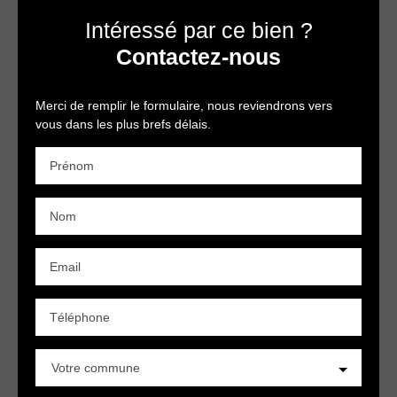
Intéressé par ce bien ?
Contactez-nous
Merci de remplir le formulaire, nous reviendrons vers
vous dans les plus brefs délais.
Prénom
Nom
Email
Téléphone
Votre commune