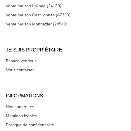
Vente maison Lalinde (24150)
Vente maison Castillonnès (47330)
Vente maison Monpazier (24540)
JE SUIS PROPRIÉTAIRE
Espace vendeur
Nous contacter
INFORMATIONS
Nos honoraires
Mentions légales
Politique de confidentialité