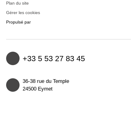
Plan du site
Gérer les cookies
Propulsé par
+33 5 53 27 83 45
36-38 rue du Temple
24500 Eymet