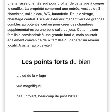
une terrasse orientée sud pour profiter de cette vue à couper
le souffle.. La propriété comprend une entrée, vestibule , 3
chambres, salle d'eau, WC, buanderie. Double vitrage,
chauffage central. Escalier extérieur menant vers de grandes
combles au potentiel certain pour créer des chambres
supplémentaires ou une belle salle de jeux. Cette maison
familiale conviendrait à une grande famille, mais pourrait
également convenir à deux familles ou générer un revenu
locatif. A visiter au plus vite !
Les points forts
du bien
a pied de la village
vue magnifique
beau project, beaucoup de possibilités