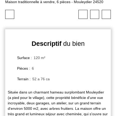
Maison traditionnelle à vendre, 6 pièces - Mouleydier 24520
Descriptif
du bien
Surface
:
120
m²
Pièces
:
6
Terrain
:
52 a 76 ca
Située dans un charmant hameau surplombant Mouleydier
(a pied pour le village), cette propriété bénéficie d'une vue
incroyable, deux garages, un atelier, sur un grand terrain
d'environ 5000 m2, avec arbres fruitiers. La maison offre un
très grand et lumineux séjour avec cheminée, qui s'ouvre sur