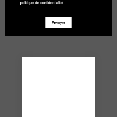
politique de confidentialité
.
Envoyer