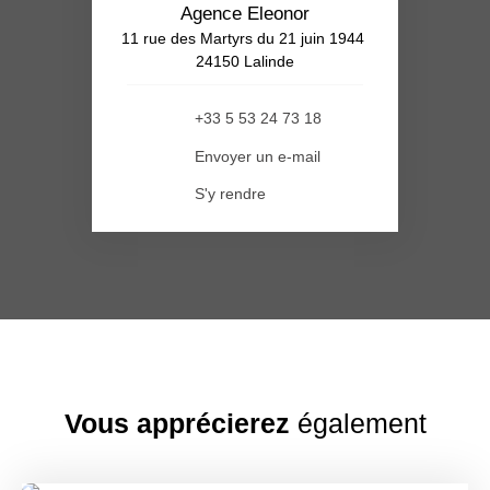
Agence Eleonor
11 rue des Martyrs du 21 juin 1944
24150 Lalinde
+33 5 53 24 73 18
Envoyer un e-mail
S'y rendre
Vous apprécierez
également