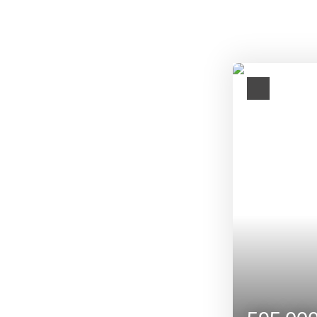
Favourite