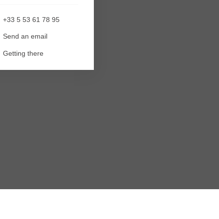
+33 5 53 61 78 95
Send an email
Getting there