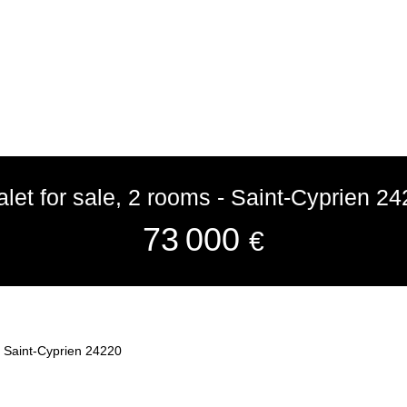
let for sale, 2 rooms - Saint-Cyprien 2
73 000
€
- Saint-Cyprien 24220