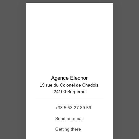
Agence Eleonor
19 rue du Colonel de Chadois
24100 Bergerac
+33 5 53 27 89 59
Send an email
Getting there