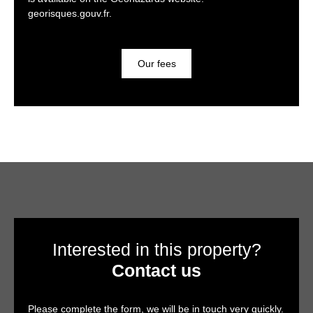
georisques.gouv.fr.
Our fees
Interested in this property?
Contact us
Please complete the form, we will be in touch very quickly.