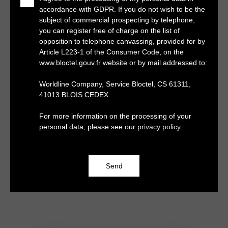
accordance with GDPR. If you do not wish to be the
subject of commercial prospecting by telephone,
you can register free of charge on the list of
opposition to telephone canvassing, provided for by
Article L223-1 of the Consumer Code, on the
www.bloctel.gouv.fr website or by mail addressed to:
Worldline Company, Service Bloctel, CS 61311,
41013 BLOIS CEDEX.
For more information on the processing of your
personal data, please see our
privacy policy
.
Send