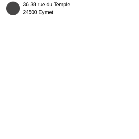
36-38 rue du Temple
24500 Eymet