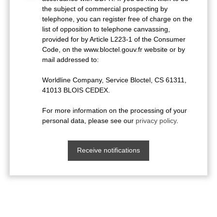
the subject of commercial prospecting by
telephone, you can register free of charge on the
list of opposition to telephone canvassing,
provided for by Article L223-1 of the Consumer
Code, on the www.bloctel.gouv.fr website or by
mail addressed to:
Worldline Company, Service Bloctel, CS 61311,
41013 BLOIS CEDEX.
For more information on the processing of your
personal data, please see our
privacy policy
.
Receive notifications