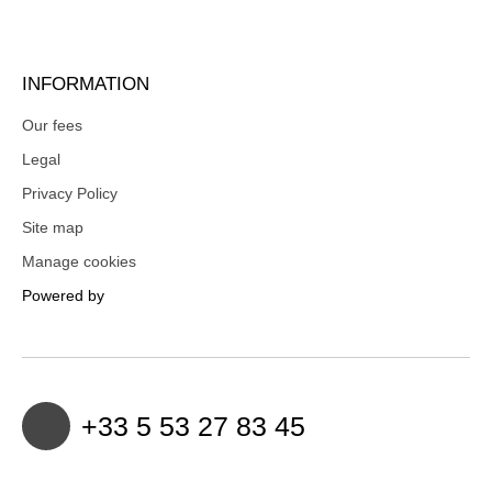
INFORMATION
Our fees
Legal
Privacy Policy
Site map
Manage cookies
Powered by
+33 5 53 27 83 45